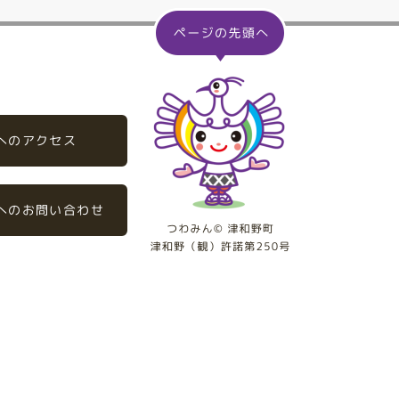
へのアクセス
へのお問い合わせ