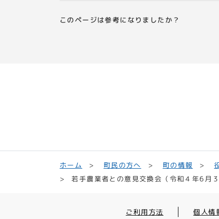
このページは参考になりましたか？
町民の方へ
ホーム
町の情報
若手農業者との意見交換会（令和４年6月
ご利用方法
個人情