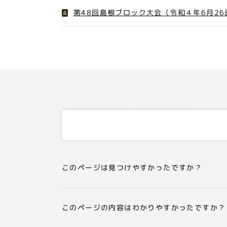
第48回島根ブロック大会（令和４年6月26
このページは見つけやすかったですか？
このページの内容はわかりやすかったですか？