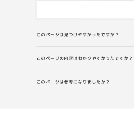
このページは見つけやすかったですか？
このページの内容はわかりやすかったですか？
このページは参考になりましたか？