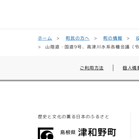
町民の方へ
ホーム
町の情報
山陰道・国道9号、高津川水系各種会議（令
ご利用方法
個人情
歴史と文化の薫る日本のふるさと