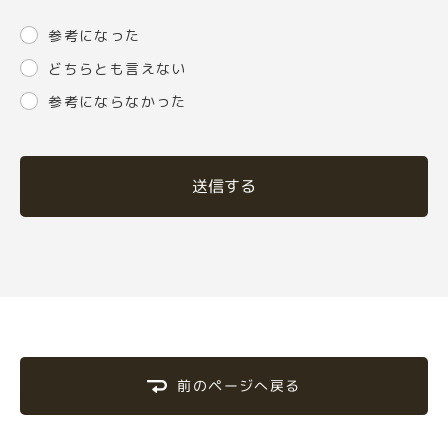
参考になった
どちらとも言えない
参考にならなかった
送信する
前のページへ戻る