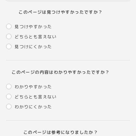
このページは見つけやすかったですか？
見つけやすかった
どちらとも言えない
見つけにくかった
このページの内容はわかりやすかったですか？
わかりやすかった
どちらとも言えない
わかりにくかった
このページは参考になりましたか？