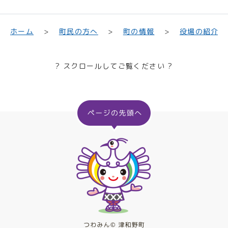
町民の方へ
役場の紹介
ホーム
町の情報
? スクロールしてご覧ください ?