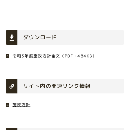
ダウンロード
令和3年度施政方針全文（PDF：484KB）
サイト内の関連リンク情報
施政方針