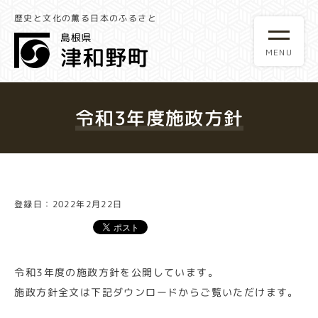
歴史と文化の薫る日本のふるさと
令和3年度施政方針
登録日：2022年2月22日
令和3年度の施政方針を公開しています。
施政方針全文は下記ダウンロードからご覧いただけます。