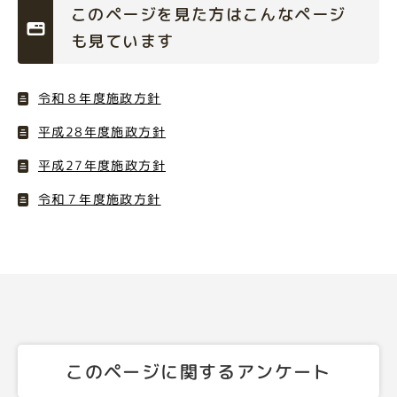
このページを見た方はこんなページ
も見ています
令和８年度施政方針
平成28年度施政方針
平成27年度施政方針
令和７年度施政方針
このページに関するアンケート