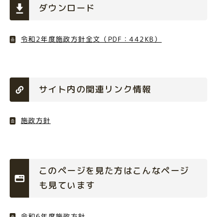
ダウンロード
令和2年度施政方針全文（PDF：442KB）
サイト内の関連リンク情報
施政方針
このページを見た方はこんなページ
も見ています
令和6年度施政方針