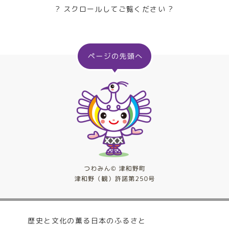
? スクロールしてご覧ください ?
歴史と文化の薫る日本のふるさと