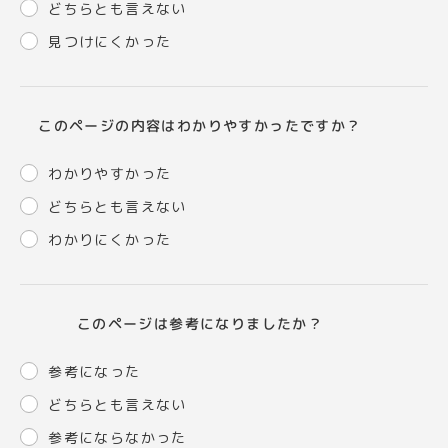
どちらとも言えない
見つけにくかった
このページの内容はわかりやすかったですか？
わかりやすかった
どちらとも言えない
わかりにくかった
このページは参考になりましたか？
参考になった
どちらとも言えない
参考にならなかった