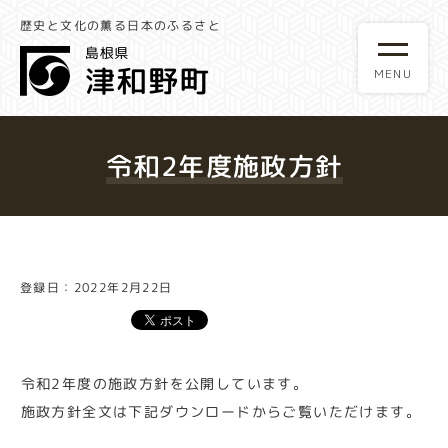
歴史と文化の薫る日本のふるさと
令和2年度施政方針
登録日：2022年2月22日
令和2年度の施政方針を公開しています。
施政方針全文は下記ダウンロードからご覧いただけます。