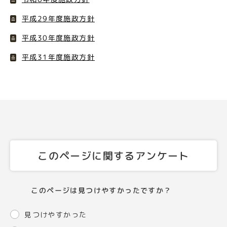
平成29年度施政方針
平成30年度施政方針
平成31年度施政方針
このページに関するアンケート
このページは見つけやすかったですか？
見つけやすかった