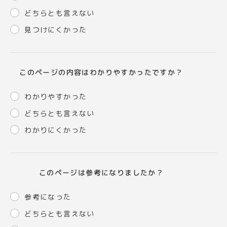
どちらとも言えない
見つけにくかった
このページの内容はわかりやすかったですか？
わかりやすかった
どちらとも言えない
わかりにくかった
このページは参考になりましたか？
参考になった
どちらとも言えない