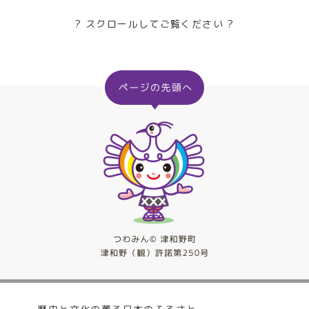
? スクロールしてご覧ください ?