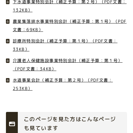
下水道事業特別会計（補正予算：第２号）（PDF文書：
132KB）
農業集落排水事業特別会計（補正予算：第１号）（PDF
文書：69KB）
診療所特別会計（補正予算：第１号）（PDF文書：
33KB）
介護老人保健施設事業特別会計（補正予算：第１号）
（PDF文書：34KB）
水道事業会計（補正予算：第２号）（PDF文書：
253KB）
このページを見た方はこんなページ
も見ています