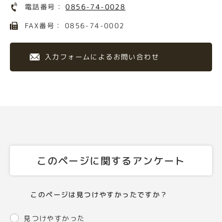
電話番号：
0856-74-0028
FAX番号： 0856-74-0002
入力フォームによるお問い合わせ
このページに関するアンケート
このページは見つけやすかったですか？
見つけやすかった