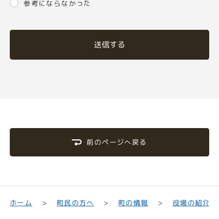
参考にならなかった
送信する
前のページへ戻る
町民の方へ
役場の紹介
ホーム
町の情報