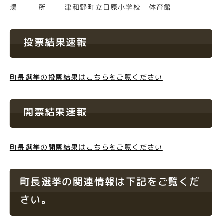
場 所 津和野町立日原小学校 体育館
投票結果速報
町長選挙の投票結果はこちらをご覧ください
開票結果速報
町長選挙の開票結果はこちらをご覧ください
町長選挙の関連情報は下記をご覧くだ
さい。