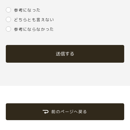
参考になった
どちらとも言えない
参考にならなかった
送信する
前のページへ戻る