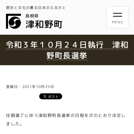
歴史と文化の薫る日本のふるさと
令和３年１０月２４日執行 津和
野町長選挙
登録日：2021年10月25日
任期満了に伴う津和野町長選挙の日程を次のとおり決定し
ました。