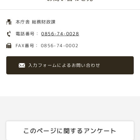
本庁舎 総務財政課
電話番号：
0856-74-0028
FAX番号： 0856-74-0002
入力フォームによるお問い合わせ
このページに関するアンケート