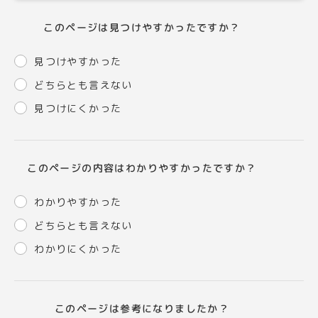
このページは見つけやすかったですか？
見つけやすかった
どちらとも言えない
見つけにくかった
このページの内容はわかりやすかったですか？
わかりやすかった
どちらとも言えない
わかりにくかった
このページは参考になりましたか？