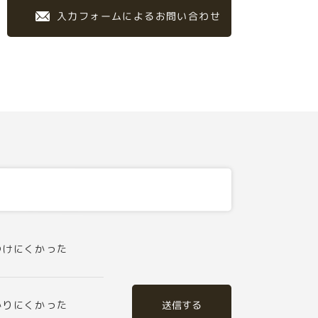
入力フォームによるお問い合わせ
つけにくかった
送信する
かりにくかった