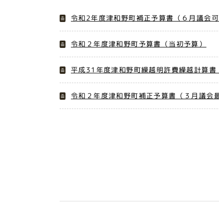
令和2年度津和野町補正予算書（６月議会
令和２年度津和野町予算書（当初予算）
平成31年度津和野町繰越明許費繰越計算書
令和２年度津和野町補正予算書（３月議会