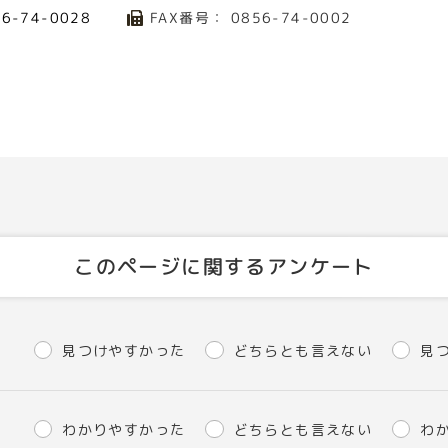
FAX番号： 0856-74-0002
56-74-0028
このページに関するアンケート
見つけやすかった
どちらとも言えない
見
わかりやすかった
どちらとも言えない
わ