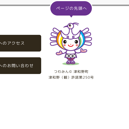
へのアクセス
へのお問い合わせ