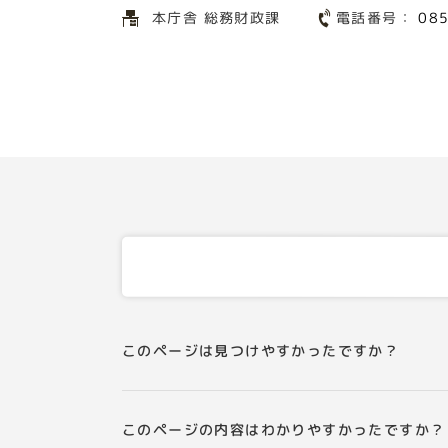
電話番号：
本庁舎 総務財政課
08
このページは見つけやすかったですか？
このページの内容はわかりやすかったですか？