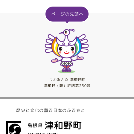
歴史と文化の薫る日本のふるさと