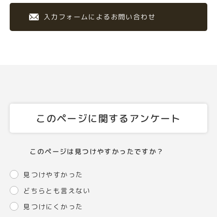
入力フォームによるお問い合わせ
このページに関するアンケート
このページは見つけやすかったですか？
見つけやすかった
どちらとも言えない
見つけにくかった