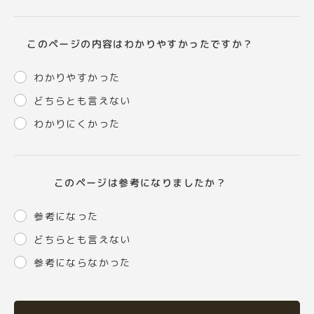
このページの内容はわかりやすかったですか？
わかりやすかった
どちらとも言えない
わかりにくかった
このページは参考になりましたか？
参考になった
どちらとも言えない
参考にならなかった