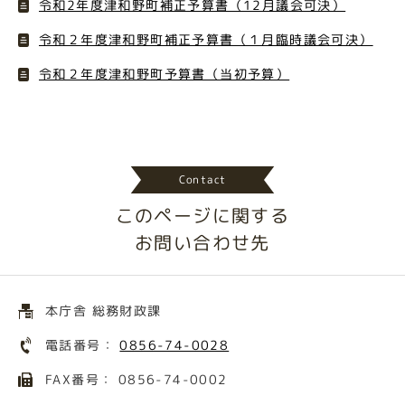
令和2年度津和野町補正予算書（12月議会可決）
令和２年度津和野町補正予算書（１月臨時議会可決）
令和２年度津和野町予算書（当初予算）
Contact
このページに関する
お問い合わせ先
本庁舎 総務財政課
電話番号：
0856-74-0028
FAX番号： 0856-74-0002