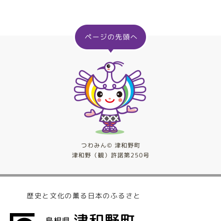
歴史と文化の薫る日本のふるさと