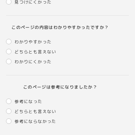
見つけにくかった
このページの内容はわかりやすかったですか？
わかりやすかった
どちらとも言えない
わかりにくかった
このページは参考になりましたか？
参考になった
どちらとも言えない
参考にならなかった