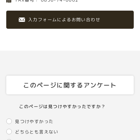
入力フォームによるお問い合わせ
このページに関するアンケート
このページは見つけやすかったですか？
見つけやすかった
どちらとも言えない