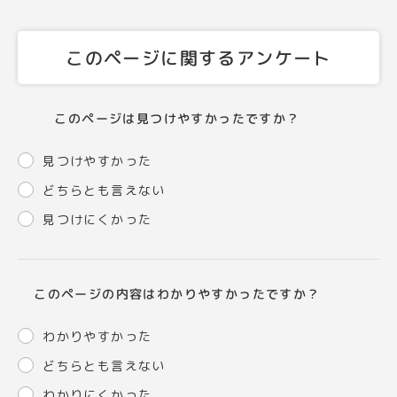
このページに関するアンケート
このページは見つけやすかったですか？
見つけやすかった
どちらとも言えない
見つけにくかった
このページの内容はわかりやすかったですか？
わかりやすかった
どちらとも言えない
わかりにくかった