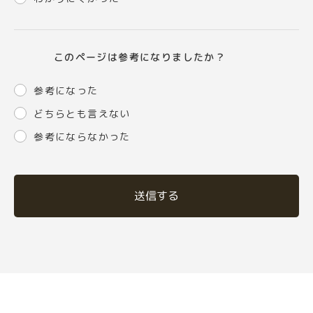
このページは参考になりましたか？
参考になった
どちらとも言えない
参考にならなかった
送信する