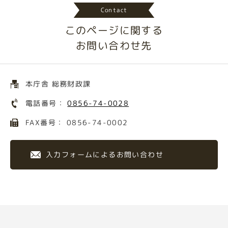
Contact
このページに関する
お問い合わせ先
本庁舎 総務財政課
電話番号：
0856-74-0028
FAX番号： 0856-74-0002
入力フォームによるお問い合わせ