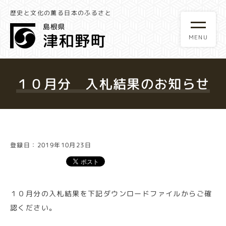
歴史と文化の薫る日本のふるさと
１０月分 入札結果のお知らせ
登録日：2019年10月23日
１０月分の入札結果を下記ダウンロードファイルからご確
認ください。