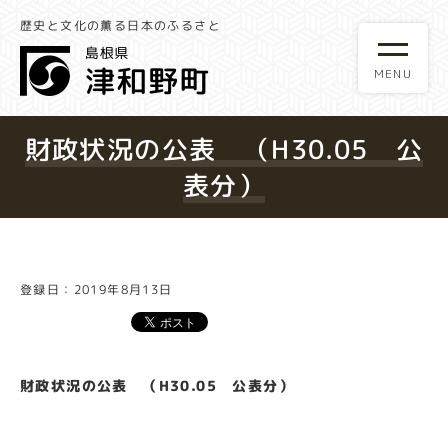
歴史と文化の薫る日本のふるさと
財政状況の公表 （H30.05 公
表分）
登録日：2019年8月13日
財政状況の公表 （H30.05 公表分）