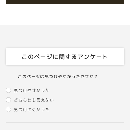
このページに関するアンケート
このページは見つけやすかったですか？
見つけやすかった
どちらとも言えない
見つけにくかった