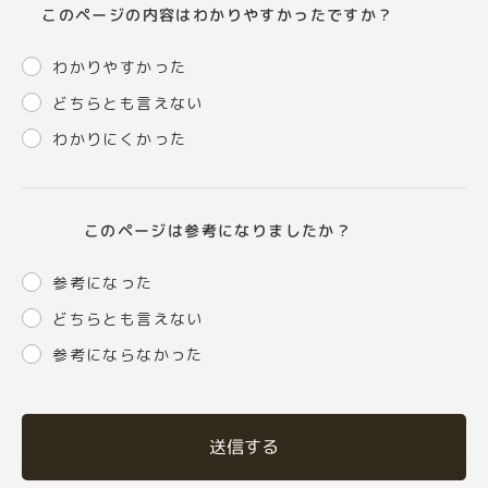
このページの内容はわかりやすかったですか？
わかりやすかった
どちらとも言えない
わかりにくかった
このページは参考になりましたか？
参考になった
どちらとも言えない
参考にならなかった
送信する