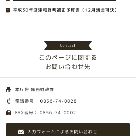
平成30年度津和野町補正予算書（12月議会可決）
Contact
このページに関する
お問い合わせ先
本庁舎 総務財政課
電話番号：
0856-74-0028
FAX番号： 0856-74-0002
入力フォームによるお問い合わせ