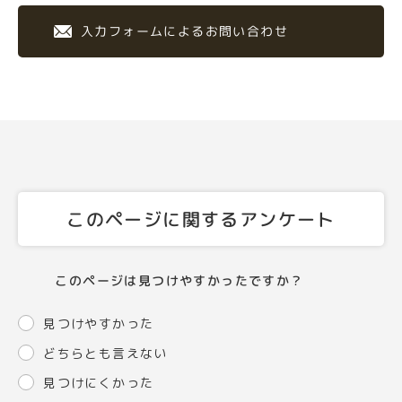
入力フォームによるお問い合わせ
このページに関するアンケート
このページは見つけやすかったですか？
見つけやすかった
どちらとも言えない
見つけにくかった