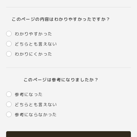
このページの内容はわかりやすかったですか？
わかりやすかった
どちらとも言えない
わかりにくかった
このページは参考になりましたか？
参考になった
どちらとも言えない
参考にならなかった