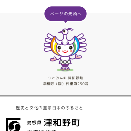
歴史と文化の薫る日本のふるさと