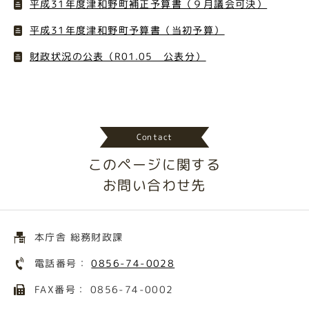
平成31年度津和野町補正予算書（９月議会可決）
平成31年度津和野町予算書（当初予算）
財政状況の公表（R01.05 公表分）
Contact
このページに関する
お問い合わせ先
本庁舎 総務財政課
電話番号：
0856-74-0028
FAX番号： 0856-74-0002