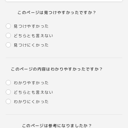
このページは見つけやすかったですか？
見つけやすかった
どちらとも言えない
見つけにくかった
このページの内容はわかりやすかったですか？
わかりやすかった
どちらとも言えない
わかりにくかった
このページは参考になりましたか？