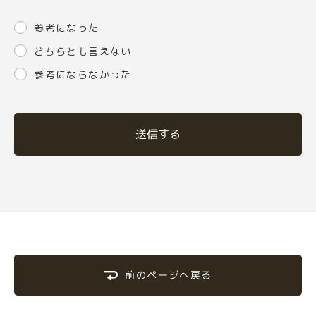
参考になった
どちらとも言えない
参考にならなかった
送信する
前のページへ戻る