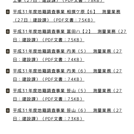
工事（27日：建設課）（PDF文書：78KB）
平成31年度地籍調査事業 相撲ケ原【6】 測量業務
（27日：建設課）（PDF文書：75KB）
平成31年度地籍調査事業 冨田ハ【2】 測量業務（27
日：建設課）（PDF文書：75KB）
平成31年度地籍調査事業 内美（5） 測量業務（27
日：建設課）（PDF文書：74KB）
平成31年度地籍調査事業 内美（6） 測量業務（27
日：建設課）（PDF文書：74KB）
平成31年度地籍調査事業 笹山（5） 測量業務（27
日：建設課）（PDF文書：75KB）
平成31年度地籍調査事業 笹山（6） 測量業務（27
日：建設課）（PDF文書：73KB）