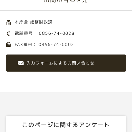
本庁舎 総務財政課
電話番号：
0856-74-0028
FAX番号： 0856-74-0002
入力フォームによるお問い合わせ
このページに関するアンケート