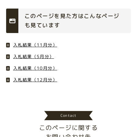
このページを見た方はこんなページ
も見ています
入札結果（11月分）
入札結果（5月分）
入札結果（10月分）
入札結果（12月分）
Contact
このページに関する
お問い合わせ先