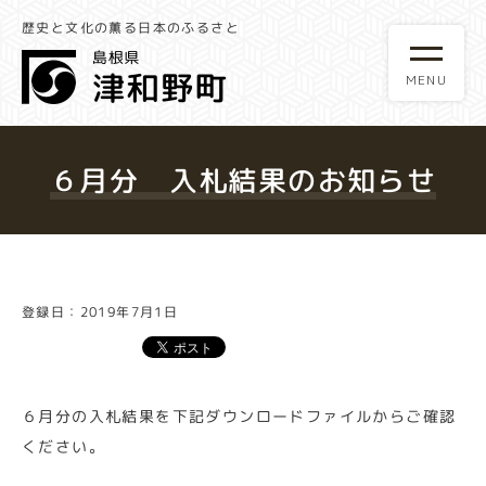
歴史と文化の薫る日本のふるさと
６月分 入札結果のお知らせ
登録日：2019年7月1日
６月分の入札結果を下記ダウンロードファイルからご確認
ください。