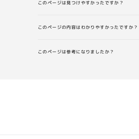
このページは見つけやすかったですか？
このページの内容はわかりやすかったですか？
このページは参考になりましたか？