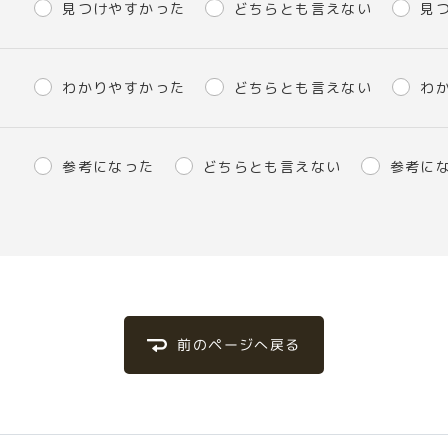
見つけやすかった
どちらとも言えない
見
わかりやすかった
どちらとも言えない
わ
参考になった
どちらとも言えない
参考に
前のページへ戻る