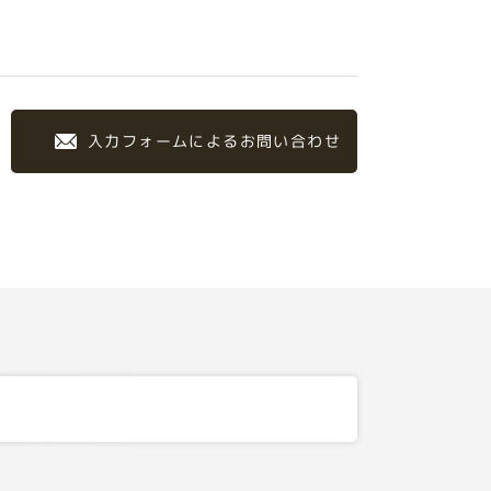
入力フォームによるお問い合わせ