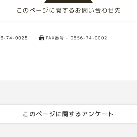
このページに関する
お問い合わせ先
FAX番号： 0856-74-0002
56-74-0028
このページに関するアンケート