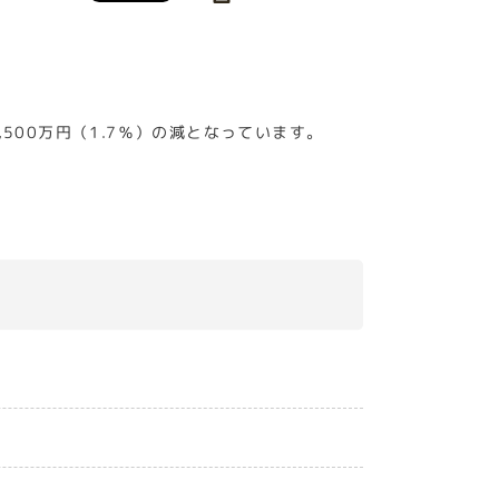
500万円（1.7％）の減となっています。