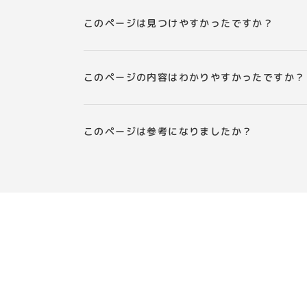
このページは見つけやすかったですか？
このページの内容はわかりやすかったですか？
このページは参考になりましたか？