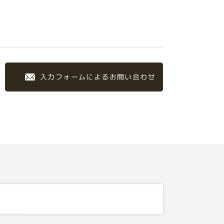
入力フォームによるお問い合わせ