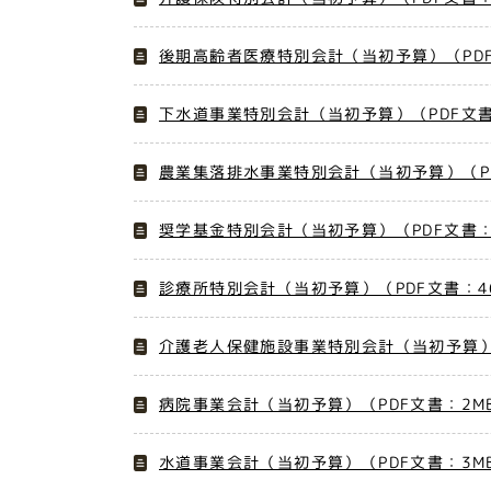
後期高齢者医療特別会計（当初予算）（PDF
下水道事業特別会計（当初予算）（PDF文書
農業集落排水事業特別会計（当初予算）（PD
奨学基金特別会計（当初予算）（PDF文書：
診療所特別会計（当初予算）（PDF文書：4
介護老人保健施設事業特別会計（当初予算）（
病院事業会計（当初予算）（PDF文書：2M
水道事業会計（当初予算）（PDF文書：3M