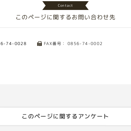
Contact
このページに関する
お問い合わせ先
FAX番号： 0856-74-0002
56-74-0028
このページに関するアンケート