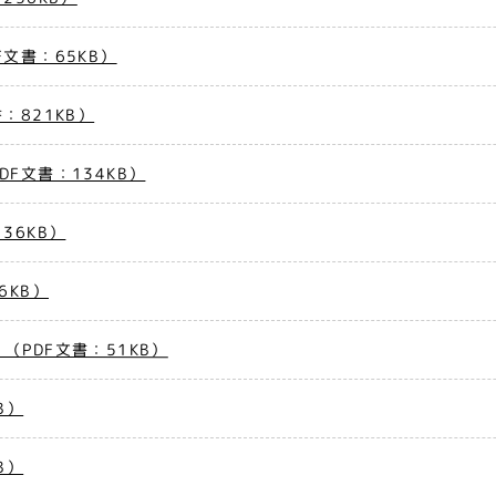
文書：65KB）
：821KB）
F文書：134KB）
36KB）
6KB）
PDF文書：51KB）
B）
B）