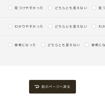
見つけやすかった
どちらとも言えない
見
わかりやすかった
どちらとも言えない
わ
参考になった
どちらとも言えない
参考に
前のページへ戻る