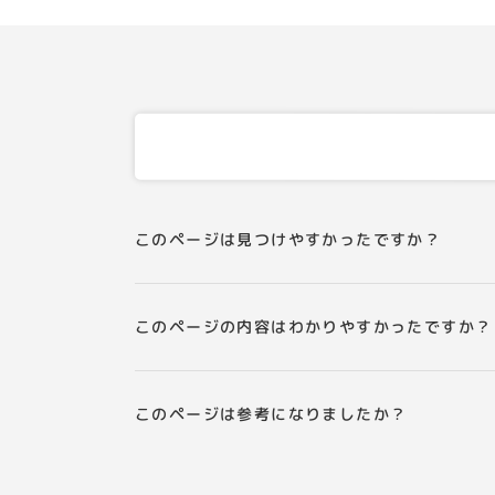
このページは見つけやすかったですか？
このページの内容はわかりやすかったですか？
このページは参考になりましたか？