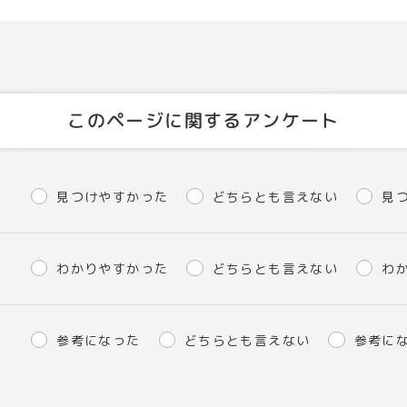
このページに関するアンケート
見つけやすかった
どちらとも言えない
見
わかりやすかった
どちらとも言えない
わ
参考になった
どちらとも言えない
参考に