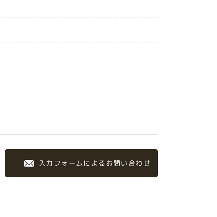
入力フォームによるお問い合わせ