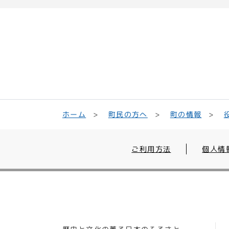
町民の方へ
ホーム
町の情報
ご利用方法
個人情