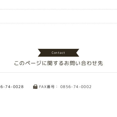
Contact
このページに関する
お問い合わせ先
FAX番号： 0856-74-0002
56-74-0028