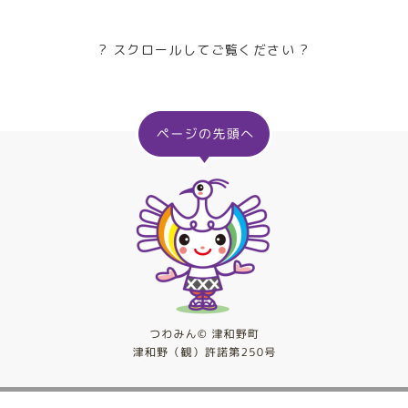
? スクロールしてご覧ください ?