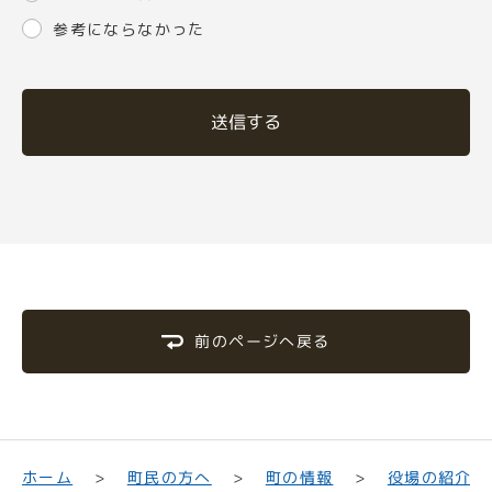
参考にならなかった
送信する
前のページへ戻る
町民の方へ
役場の紹介
ホーム
町の情報