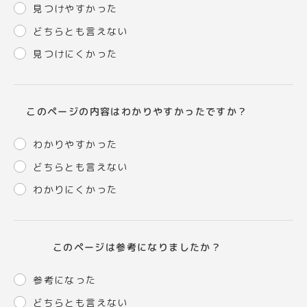
見つけやすかった
どちらとも言えない
見つけにくかった
このページの内容はわかりやすかったですか？
わかりやすかった
どちらとも言えない
わかりにくかった
このページは参考になりましたか？
参考になった
どちらとも言えない