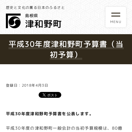
歴史と文化の薫る日本のふるさと
平成30年度津和野町予算書（当
初予算）
登録日：2018年4月3日
平成30年度津和野町予算書を公表します。
平成30年度の津和野町一般会計の当初予算規模は、80億