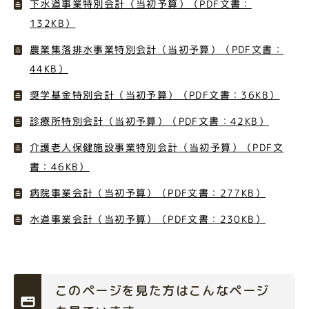
下水道事業特別会計（当初予算）（PDF文書：
132KB）
農業集落排水事業特別会計（当初予算）（PDF文書：
44KB）
奨学基金特別会計（当初予算）（PDF文書：36KB）
診療所特別会計（当初予算）（PDF文書：42KB）
介護老人保健施設事業特別会計（当初予算）（PDF文
書：46KB）
病院事業会計（当初予算）（PDF文書：277KB）
水道事業会計（当初予算）（PDF文書：230KB）
このページを見た方はこんなページ