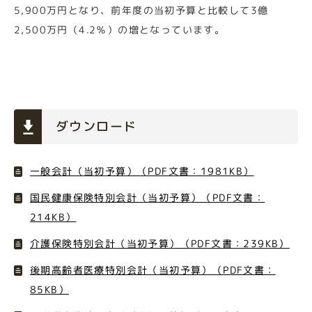
5,900万円となり、前年度の当初予算と比較して3億
2,500万円（4.2％）の増となっています。
ダウンロード
一般会計（当初予算）（PDF文書：1981KB）
国民健康保険特別会計（当初予算）（PDF文書：
214KB）
介護保険特別会計（当初予算）（PDF文書：239KB）
後期高齢者医療特別会計（当初予算）（PDF文書：
85KB）