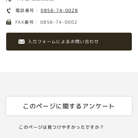
電話番号：
0856-74-0028
FAX番号： 0856-74-0002
入力フォームによるお問い合わせ
このページに関するアンケート
このページは見つけやすかったですか？