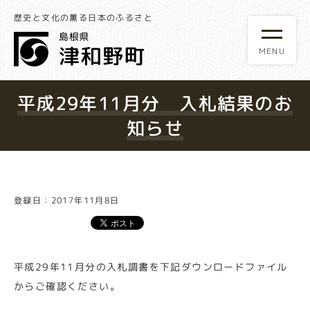
歴史と文化の薫る日本のふるさと
平成29年11月分 入札結果のお
知らせ
登録日：2017年11月8日
平成29年11月分の入札調書を下記ダウンロードファイル
からご確認ください。