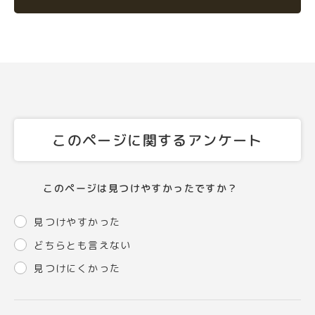
このページに関するアンケート
このページは見つけやすかったですか？
見つけやすかった
どちらとも言えない
見つけにくかった