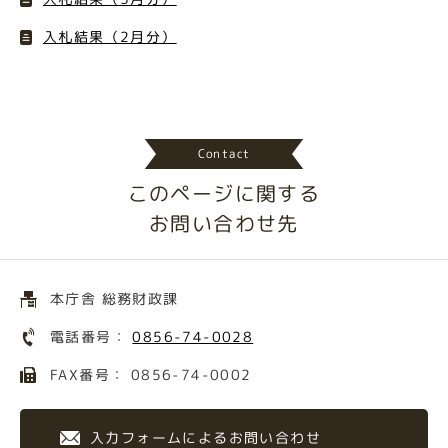
入札結果（2月分）
Contact
このページに関する
お問い合わせ先
本庁舎 総務財政課
電話番号：
0856-74-0028
FAX番号： 0856-74-0002
入力フォームによるお問い合わせ