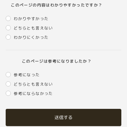
このページの内容はわかりやすかったですか？
わかりやすかった
どちらとも言えない
わかりにくかった
このページは参考になりましたか？
参考になった
どちらとも言えない
参考にならなかった
送信する