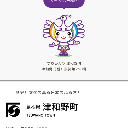
歴史と文化の薫る日本のふるさと