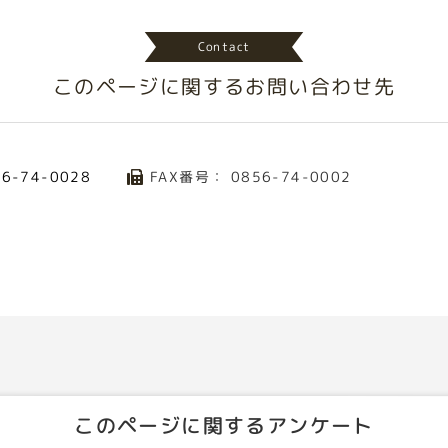
Contact
このページに関する
お問い合わせ先
FAX番号： 0856-74-0002
56-74-0028
このページに関するアンケート