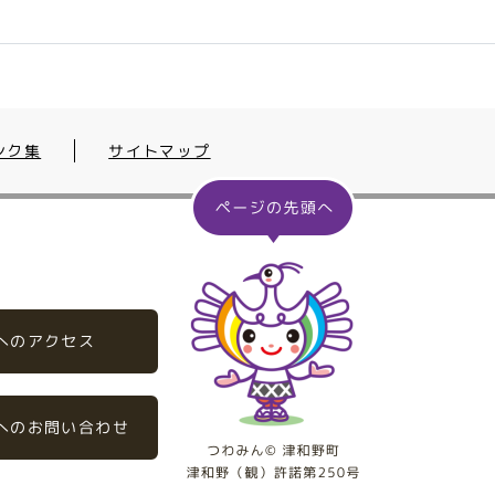
ンク集
サイトマップ
へのアクセス
へのお問い合わせ