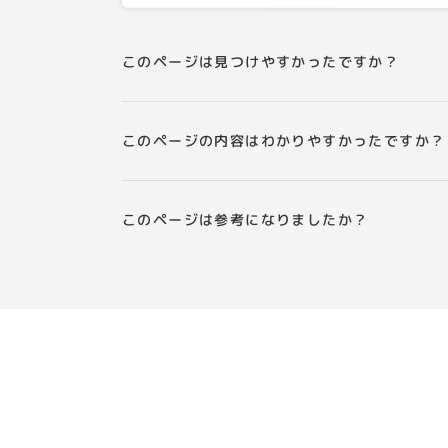
このページは見つけやすかったですか？
このページの内容はわかりやすかったですか？
このページは参考になりましたか？