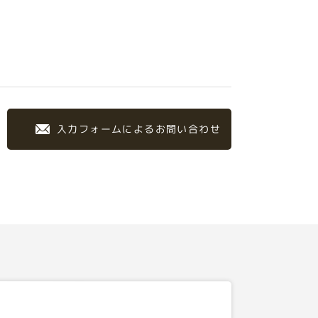
入力フォームによるお問い合わせ