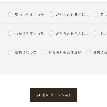
見つけやすかった
どちらとも言えない
見
わかりやすかった
どちらとも言えない
わ
参考になった
どちらとも言えない
参考に
前のページへ戻る