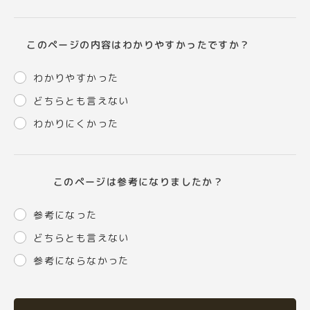
このページの内容はわかりやすかったですか？
わかりやすかった
どちらとも言えない
わかりにくかった
このページは参考になりましたか？
参考になった
どちらとも言えない
参考にならなかった