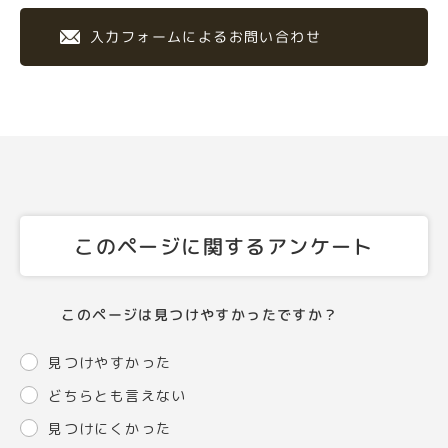
入力フォームによるお問い合わせ
このページに関するアンケート
このページは見つけやすかったですか？
見つけやすかった
どちらとも言えない
見つけにくかった