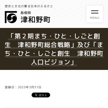
歴史と文化の薫る日本のふるさと
「第２期まち・ひと・しごと創
生 津和野町総合戦略」及び「ま
ち・ひと・しごと創生 津和野町
人口ビジョン」
登録日：2025年3月31日