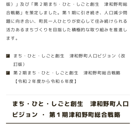
版）」及び「第２期まち・ひと・しごと創生 津和野町総
合戦略」を策定しました。第１期に引き続き、人口減少問
題に向き合い、町民一人ひとりが安心して住み続けられる
活力あるまちづくりを目指した積極的な取り組みを推進し
ます。
まち・ひと・しごと創生 津和野町人口ビジョン（改
訂版）
第２期まち・ひと・しごと創生 津和野町総合戦略
【令和２年度から令和６年度】
まち・ひと・しごと創生 津和野町人口
ビジョン ・ 第１期津和野町総合戦略