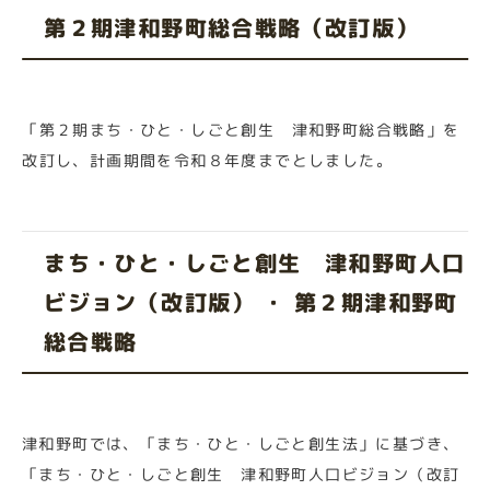
第２期津和野町総合戦略（改訂版）
「第２期まち・ひと・しごと創生 津和野町総合戦略」を
改訂し、計画期間を令和８年度までとしました。
まち・ひと・しごと創生 津和野町人口
ビジョン（改訂版） ・ 第２期津和野町
総合戦略
津和野町では、「まち・ひと・しごと創生法」に基づき、
「まち・ひと・しごと創生 津和野町人口ビジョン（改訂