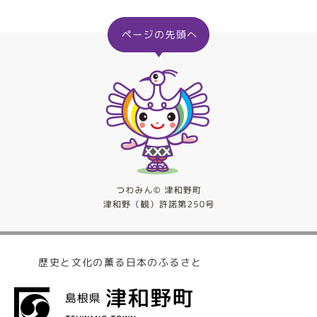
歴史と文化の薫る日本のふるさと