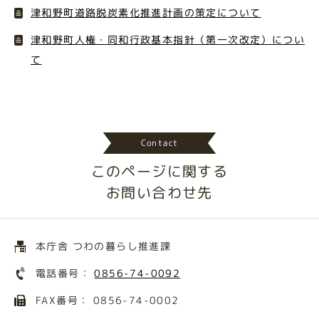
津和野町道路脱炭素化推進計画の策定について
津和野町人権・同和行政基本指針（第一次改定）につい
て
Contact
このページに関する
お問い合わせ先
本庁舎 つわの暮らし推進課
電話番号：
0856-74-0092
FAX番号： 0856-74-0002