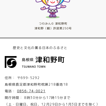
歴史と文化の薫る日本のふるさと
住所：
〒699-5292
島根県鹿足郡津和野町枕瀬218番地18
電話：
0856-74-0021
開庁時間：
8時30分から17時15分まで
（土・日曜日、祝日、12月29日から1月3日までを除く）