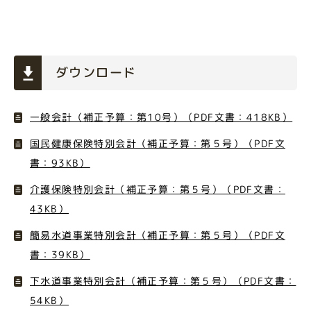
ダウンロード
一般会計（補正予算：第10号）（PDF文書：418KB）
国民健康保険特別会計（補正予算：第５号）（PDF文
書：93KB）
介護保険特別会計（補正予算：第５号）（PDF文書：
43KB）
簡易水道事業特別会計（補正予算：第５号）（PDF文
書：39KB）
下水道事業特別会計（補正予算：第５号）（PDF文書：
54KB）