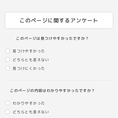
このページに関するアンケート
このページは見つけやすかったですか？
見つけやすかった
どちらとも言えない
見つけにくかった
このページの内容はわかりやすかったですか？
わかりやすかった
どちらとも言えない