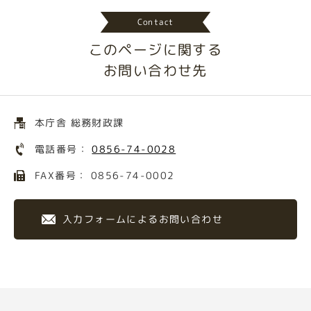
Contact
このページに関する
お問い合わせ先
本庁舎 総務財政課
電話番号：
0856-74-0028
FAX番号： 0856-74-0002
入力フォームによるお問い合わせ