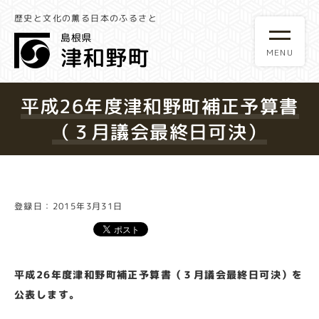
歴史と文化の薫る日本のふるさと
平成26年度津和野町補正予算書
（３月議会最終日可決）
登録日：2015年3月31日
平成26年度津和野町補正予算書（３月議会最終日可決）を
公表します。