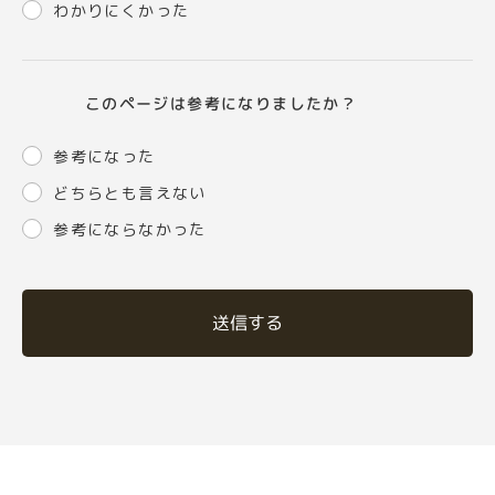
わかりにくかった
このページは参考になりましたか？
参考になった
どちらとも言えない
参考にならなかった
送信する