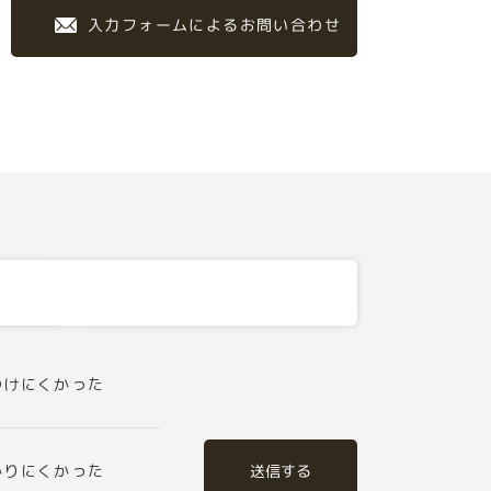
入力フォームによるお問い合わせ
つけにくかった
送信する
かりにくかった