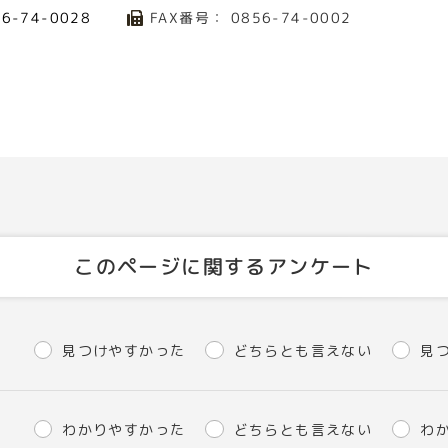
FAX番号： 0856-74-0002
56-74-0028
このページに関するアンケート
見つけやすかった
どちらとも言えない
見
わかりやすかった
どちらとも言えない
わ