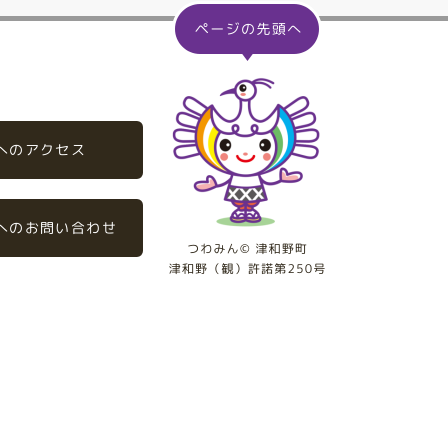
へのアクセス
へのお問い合わせ