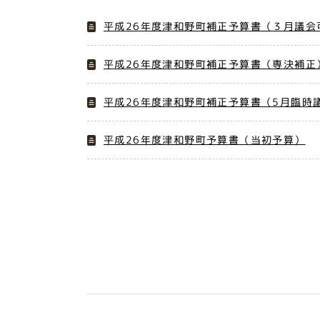
平成26年度津和野町補正予算書（３月議会
平成26年度津和野町補正予算書（専決補正
平成26年度津和野町補正予算書（5月臨時
平成26年度津和野町予算書（当初予算）