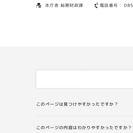
電話番号：
本庁舎 総務財政課
08
このページは見つけやすかったですか？
このページの内容はわかりやすかったですか？