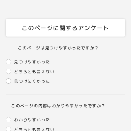
このページに関するアンケート
このページは見つけやすかったですか？
見つけやすかった
どちらとも言えない
見つけにくかった
このページの内容はわかりやすかったですか？
わかりやすかった
どちらとも言えない