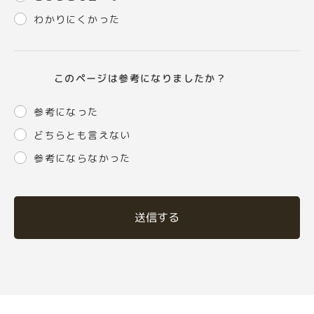
わかりにくかった
このページは参考になりましたか？
参考になった
どちらとも言えない
参考にならなかった
送信する