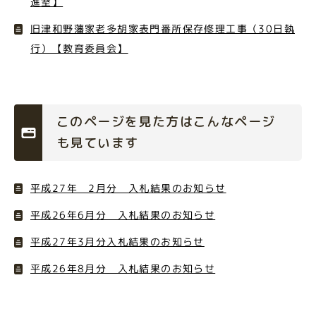
進室】
旧津和野藩家老多胡家表門番所保存修理工事（30日執
行）【教育委員会】
このページを見た方はこんなページ
も見ています
平成27年 2月分 入札結果のお知らせ
平成26年6月分 入札結果のお知らせ
平成27年3月分入札結果のお知らせ
平成26年8月分 入札結果のお知らせ