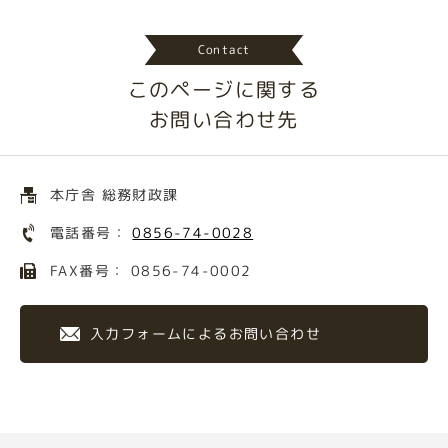
Contact
このページに関する
お問い合わせ先
本庁舎 総務財政課
電話番号：
0856-74-0028
FAX番号： 0856-74-0002
入力フォームによるお問い合わせ