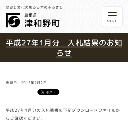
歴史と文化の薫る日本のふるさと
平成27年1月分 入札結果のお知
らせ
登録日：2015年2月2日
平成27年1月分の入札調書を下記ダウンロードファイルか
らご確認ください。