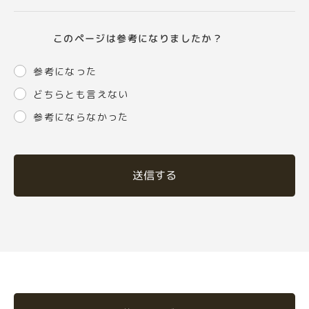
このページは参考になりましたか？
参考になった
どちらとも言えない
参考にならなかった
送信する