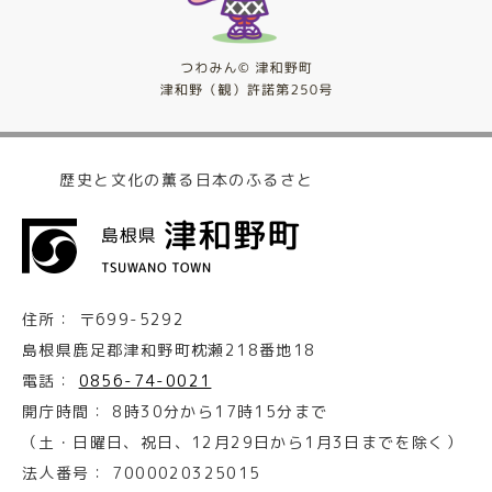
歴史と文化の薫る日本のふるさと
住所：
〒699-5292
島根県鹿足郡津和野町枕瀬218番地18
電話：
0856-74-0021
開庁時間：
8時30分から17時15分まで
（土・日曜日、祝日、12月29日から1月3日までを除く）
法人番号：
7000020325015