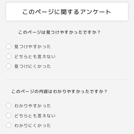
このページに関するアンケート
このページは見つけやすかったですか？
見つけやすかった
どちらとも言えない
見つけにくかった
このページの内容はわかりやすかったですか？
わかりやすかった
どちらとも言えない
わかりにくかった