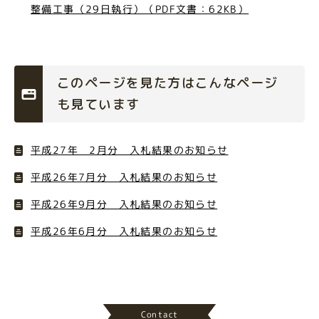
整備工事（29日執行）（PDF文書：62KB）
このページを見た方はこんなページ
も見ています
平成27年 2月分 入札結果のお知らせ
平成26年7月分 入札結果のお知らせ
平成26年9月分 入札結果のお知らせ
平成26年6月分 入札結果のお知らせ
Contact