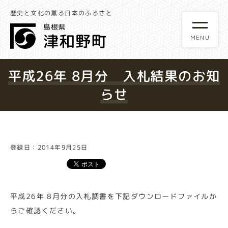
歴史と文化の薫る日本のふるさと
平成26年 8月分 入札結果のお知
らせ
登録日：2014年9月25日
平成26年 8月分の入札調書を下記ダウンロードファイルか
らご確認ください。