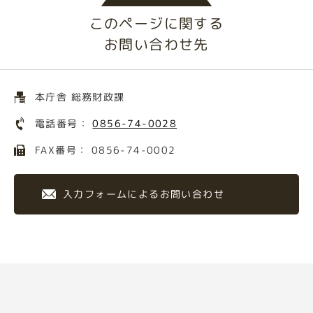
このページに関する
お問い合わせ先
本庁舎 総務財政課
電話番号：
0856-74-0028
FAX番号： 0856-74-0002
入力フォームによるお問い合わせ