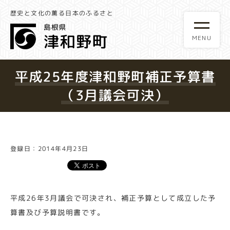
歴史と文化の薫る日本のふるさと
平成25年度津和野町補正予算書
（3月議会可決）
登録日：2014年4月23日
平成26年3月議会で可決され、補正予算として成立した予
算書及び予算説明書です。