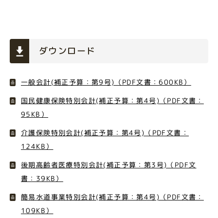
ダウンロード
一般会計(補正予算：第9号)（PDF文書：600KB）
国民健康保険特別会計(補正予算：第4号)（PDF文書：
95KB）
介護保険特別会計(補正予算：第4号)（PDF文書：
124KB）
後期高齢者医療特別会計(補正予算：第3号)（PDF文
書：39KB）
簡易水道事業特別会計(補正予算：第4号)（PDF文書：
109KB）