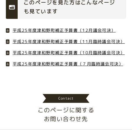
このページを見た方はこんなページ
も見ています
平成25年度津和野町補正予算書（12月議会可決）
平成25年度津和野町補正予算書（11月臨時議会可決）
平成25年度津和野町補正予算書（10月臨時議会可決）
平成25年度津和野町補正予算書（７月臨時議会可決）
Contact
このページに関する
お問い合わせ先