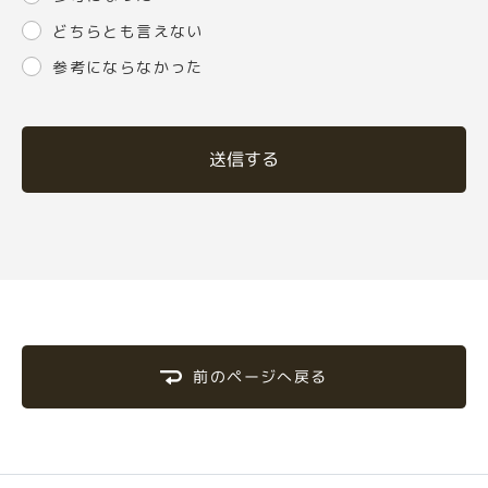
どちらとも言えない
参考にならなかった
送信する
前のページへ戻る