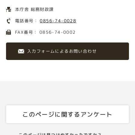
本庁舎 総務財政課
電話番号：
0856-74-0028
FAX番号： 0856-74-0002
入力フォームによるお問い合わせ
このページに関するアンケート
このページは見つけやすかったですか？