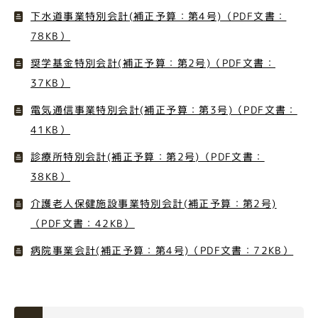
下水道事業特別会計(補正予算：第4号)（PDF文書：
78KB）
奨学基金特別会計(補正予算：第2号)（PDF文書：
37KB）
電気通信事業特別会計(補正予算：第3号)（PDF文書：
41KB）
診療所特別会計(補正予算：第2号)（PDF文書：
38KB）
介護老人保健施設事業特別会計(補正予算：第2号)
（PDF文書：42KB）
病院事業会計(補正予算：第4号)（PDF文書：72KB）