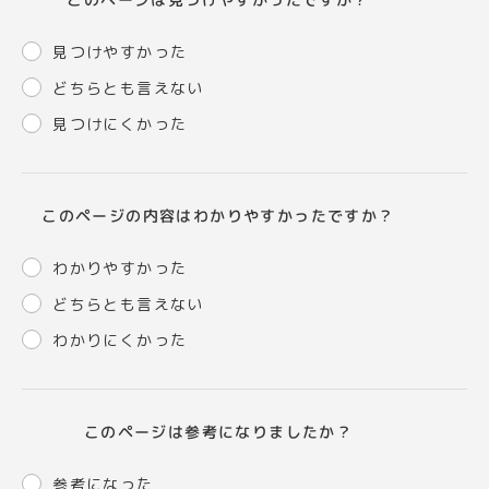
見つけやすかった
どちらとも言えない
見つけにくかった
このページの内容はわかりやすかったですか？
わかりやすかった
どちらとも言えない
わかりにくかった
このページは参考になりましたか？
参考になった