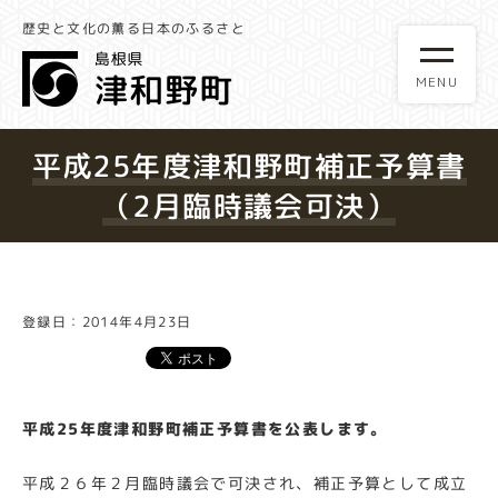
歴史と文化の薫る日本のふるさと
平成25年度津和野町補正予算書
（2月臨時議会可決）
登録日：2014年4月23日
平成25年度津和野町補正予算書を公表します。
平成２６年２月臨時議会で可決され、補正予算として成立