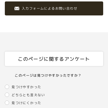
入力フォームによるお問い合わせ
このページに関するアンケート
このページは見つけやすかったですか？
見つけやすかった
どちらとも言えない
見つけにくかった