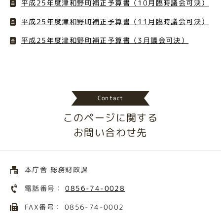
平成25年度津和野町補正予算書（10月臨時議会可決）
平成25年度津和野町補正予算書（11月臨時議会可決）
平成25年度津和野町補正予算書（3月議会可決）
Contact
このページに関する
お問い合わせ先
本庁舎 総務財政課
電話番号：
0856-74-0028
FAX番号： 0856-74-0002