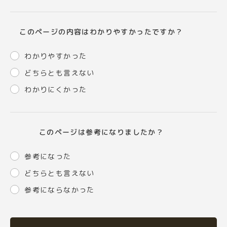
このページの内容はわかりやすかったですか？
わかりやすかった
どちらとも言えない
わかりにくかった
このページは参考になりましたか？
参考になった
どちらとも言えない
参考にならなかった