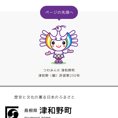
歴史と文化の薫る日本のふるさと