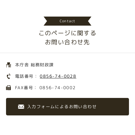
Contact
このページに関する
お問い合わせ先
本庁舎 総務財政課
電話番号：
0856-74-0028
FAX番号： 0856-74-0002
入力フォームによるお問い合わせ