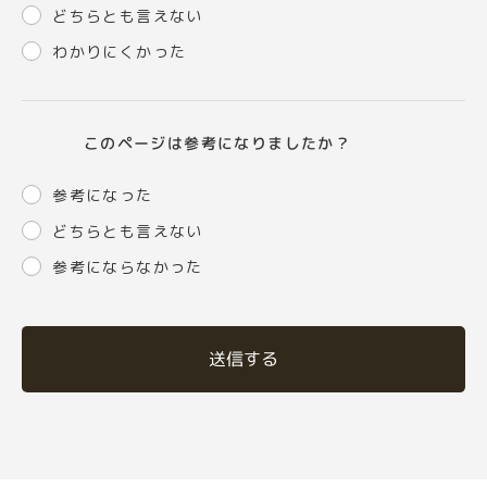
どちらとも言えない
わかりにくかった
このページは参考になりましたか？
参考になった
どちらとも言えない
参考にならなかった
送信する