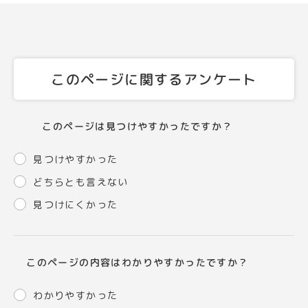
このページに関するアンケート
このページは見つけやすかったですか？
見つけやすかった
どちらとも言えない
見つけにくかった
このページの内容はわかりやすかったですか？
わかりやすかった