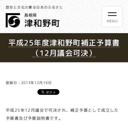
歴史と文化の薫る日本のふるさと
平成25年度津和野町補正予算書
（12月議会可決）
登録日：2013年12月19日
平成25年12月議会で可決され、補正予算として成立した
予算書及び予算説明書です。