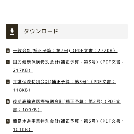
ダウンロード
一般会計(補正予算：第7号)（PDF文書：272KB）
国民健康保険特別会計(補正予算：第3号)（PDF文書：
217KB）
介護保険特別会計(補正予算：第3号)（PDF文書：
118KB）
後期高齢者医療特別会計(補正予算：第2号)（PDF文
書：109KB）
簡易水道事業特別会計(補正予算：第3号)（PDF文書：
101KB）