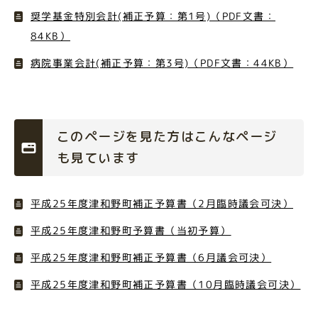
奨学基金特別会計(補正予算：第1号)（PDF文書：
84KB）
病院事業会計(補正予算：第3号)（PDF文書：44KB）
このページを見た方はこんなページ
も見ています
平成25年度津和野町補正予算書（2月臨時議会可決）
平成25年度津和野町予算書（当初予算）
平成25年度津和野町補正予算書（6月議会可決）
平成25年度津和野町補正予算書（10月臨時議会可決）