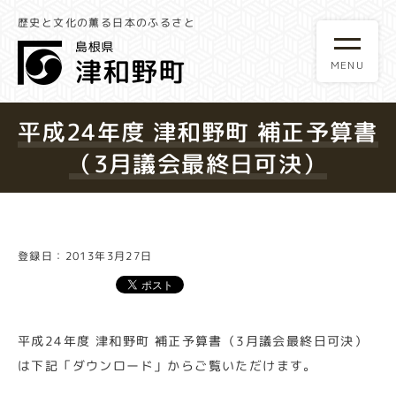
歴史と文化の薫る日本のふるさと
平成24年度 津和野町 補正予算書
（3月議会最終日可決）
登録日：2013年3月27日
平成24年度 津和野町 補正予算書（3月議会最終日可決）
は下記「ダウンロード」からご覧いただけます。