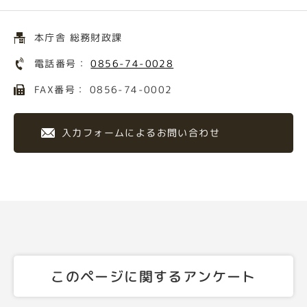
本庁舎 総務財政課
電話番号：
0856-74-0028
FAX番号： 0856-74-0002
入力フォームによるお問い合わせ
このページに関するアンケート