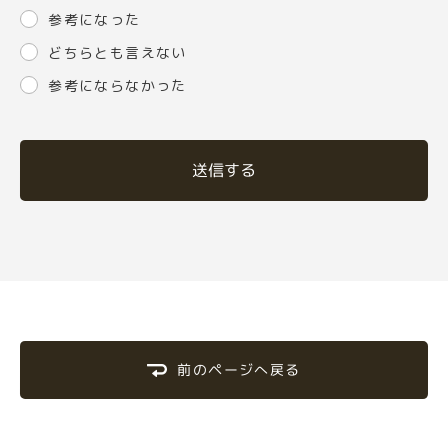
参考になった
どちらとも言えない
参考にならなかった
送信する
前のページへ戻る