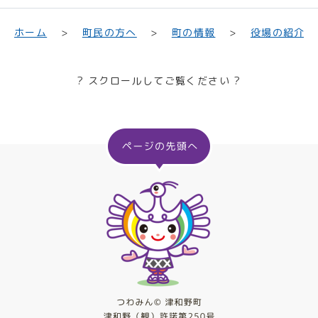
町民の方へ
役場の紹介
ホーム
町の情報
? スクロールしてご覧ください ?