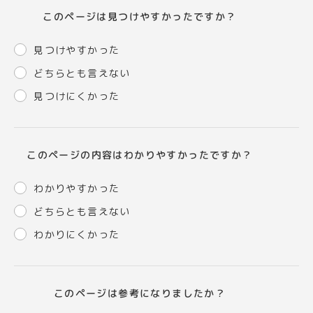
このページは見つけやすかったですか？
見つけやすかった
どちらとも言えない
見つけにくかった
このページの内容はわかりやすかったですか？
わかりやすかった
どちらとも言えない
わかりにくかった
このページは参考になりましたか？