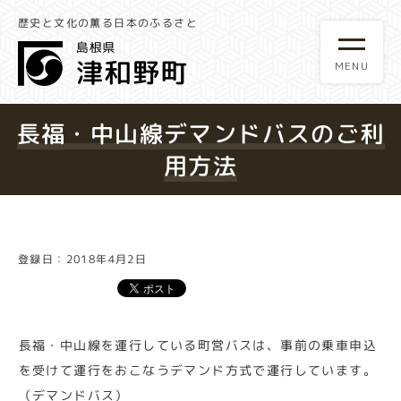
歴史と文化の薫る日本のふるさと
長福・中山線デマンドバスのご利
用方法
登録日：2018年4月2日
長福・中山線を運行している町営バスは、事前の乗車申込
を受けて運行をおこなうデマンド方式で運行しています。
（デマンドバス）