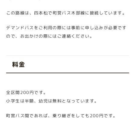
この路線は、四本松で町営バス木部線に接続しています。
デマンドバスをご利用の際には事前に申し込みが必要です
ので、お出かけの際にはご連絡ください。
料金
全区間200円です。
小学生は半額、幼児は無料となっています。
町営バス間であれば、乗り継ぎをしても200円です。