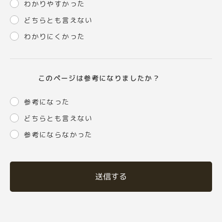
わかりやすかった
どちらとも言えない
わかりにくかった
このページは参考になりましたか？
参考になった
どちらとも言えない
参考にならなかった
送信する