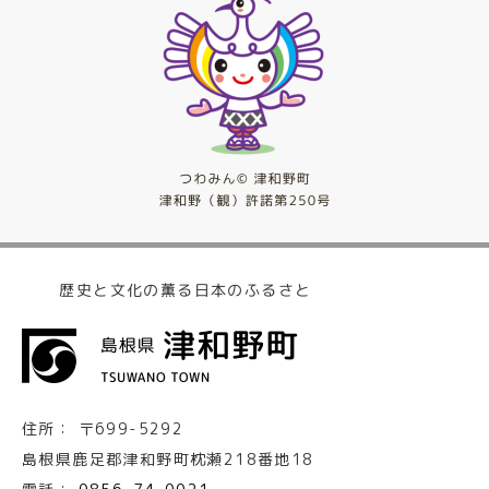
歴史と文化の薫る日本のふるさと
住所：
〒699-5292
島根県鹿足郡津和野町枕瀬218番地18