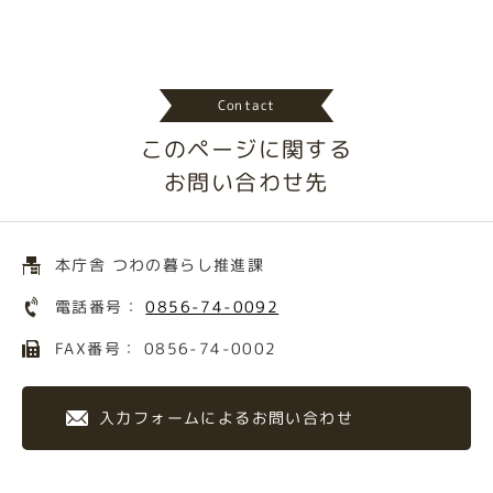
Contact
このページに関する
お問い合わせ先
本庁舎 つわの暮らし推進課
電話番号：
0856-74-0092
FAX番号： 0856-74-0002
入力フォームによるお問い合わせ