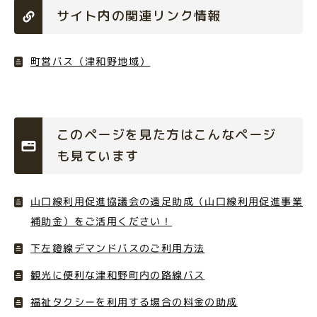
サイト内の関連リンク情報
町営バス（津和野地域）
このページを見た方はこんなページ
も見ています
山口線利用促進協議会の遠足助成（山口線利用促進事業
補助金）をご活用ください！
下左鐙線デマンドバスのご利用方法
観光に便利な津和野町内の路線バス
福祉タクシーを利用する場合の料金の助成