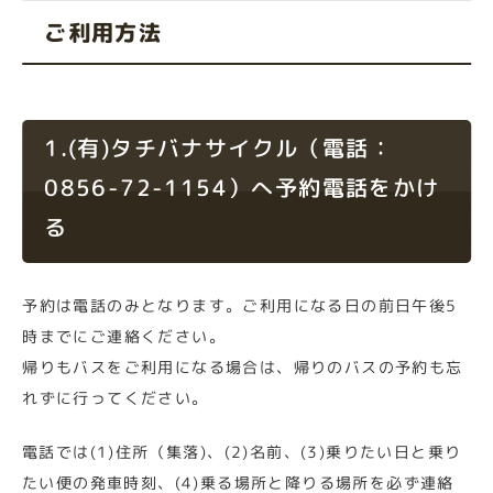
ご利用方法
1.(有)タチバナサイクル（電話：
0856-72-1154）へ予約電話をかけ
る
予約は電話のみとなります。ご利用になる日の前日午後5
時までにご連絡ください。
帰りもバスをご利用になる場合は、帰りのバスの予約も忘
れずに行ってください。
電話では(1)住所（集落)、(2)名前、(3)乗りたい日と乗り
たい便の発車時刻、(4)乗る場所と降りる場所を必ず連絡