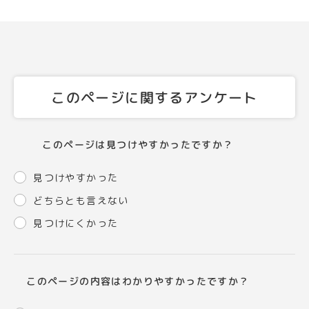
このページに関するアンケート
このページは見つけやすかったですか？
見つけやすかった
どちらとも言えない
見つけにくかった
このページの内容はわかりやすかったですか？