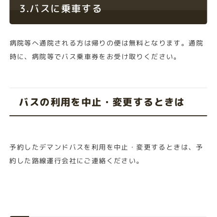
3.バスに乗車する
病院等へ通院される方は帰りの便は無料となります。通院
時に、病院等でバス乗車券をお受け取りください。
バスの利用を中止・変更するときは
予約したデマンドバスを利用を中止・変更するときは、予
約した路線運行会社にご連絡ください。