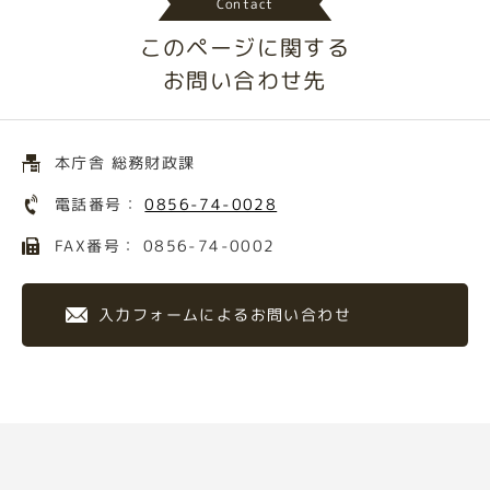
Contact
このページに関する
お問い合わせ先
本庁舎 総務財政課
電話番号：
0856-74-0028
FAX番号： 0856-74-0002
入力フォームによるお問い合わせ