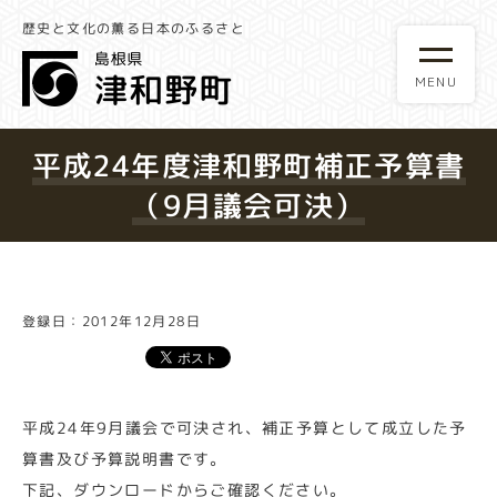
歴史と文化の薫る日本のふるさと
平成24年度津和野町補正予算書
（9月議会可決）
登録日：2012年12月28日
平成24年9月議会で可決され、補正予算として成立した予
算書及び予算説明書です。
下記、ダウンロードからご確認ください。