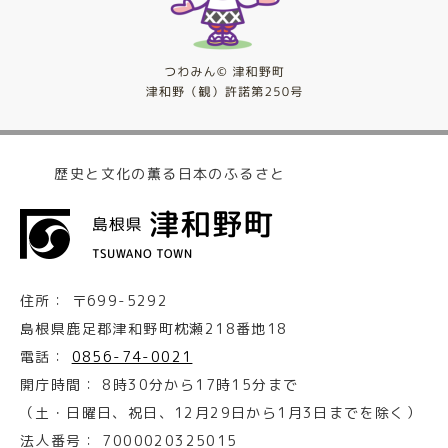
歴史と文化の薫る日本のふるさと
住所：
〒699-5292
島根県鹿足郡津和野町枕瀬218番地18
電話：
0856-74-0021
開庁時間：
8時30分から17時15分まで
（土・日曜日、祝日、12月29日から1月3日までを除く）
法人番号：
7000020325015