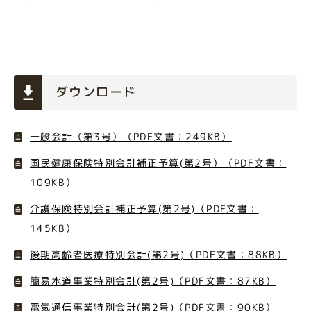
ダウンロード
一般会計（第3号）（PDF文書：249KB）
国民健康保険特別会計補正予算(第2号）（PDF文書：
109KB）
介護保険特別会計補正予算(第2号)（PDF文書：
145KB）
後期高齢者医療特別会計(第2号)（PDF文書：88KB）
簡易水道事業特別会計(第2号)（PDF文書：87KB）
電気通信事業特別会計(第2号)（PDF文書：90KB）