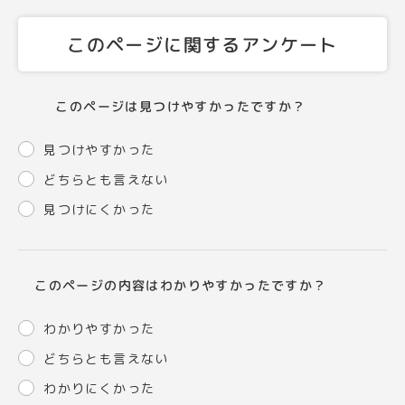
このページに関するアンケート
このページは見つけやすかったですか？
見つけやすかった
どちらとも言えない
見つけにくかった
このページの内容はわかりやすかったですか？
わかりやすかった
どちらとも言えない
わかりにくかった