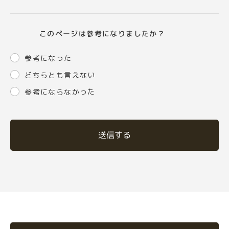
このページは参考になりましたか？
参考になった
どちらとも言えない
参考にならなかった
送信する