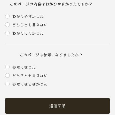
このページの内容はわかりやすかったですか？
わかりやすかった
どちらとも言えない
わかりにくかった
このページは参考になりましたか？
参考になった
どちらとも言えない
参考にならなかった
送信する