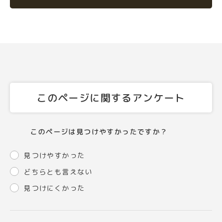
このページに関するアンケート
このページは見つけやすかったですか？
見つけやすかった
どちらとも言えない
見つけにくかった