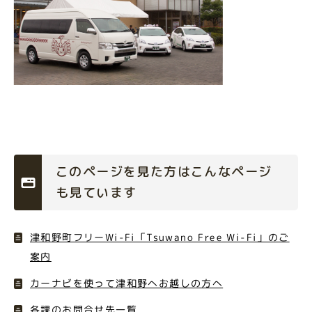
このページを見た方はこんなページ
も見ています
津和野町フリーWi-Fi「Tsuwano Free Wi-Fi」のご
案内
カーナビを使って津和野へお越しの方へ
各課のお問合せ先一覧