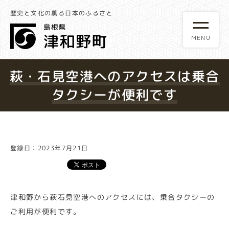
歴史と文化の薫る日本のふるさと
萩・石見空港へのアクセスは乗合
タクシーが便利です
登録日：2023年7月21日
津和野から萩石見空港へのアクセスには、乗合タクシーの
ご利用が便利です。