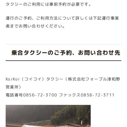
タクシーのご利用には事前予約が必要です。
運行のご予約、ご利用方法について詳しくは下記運行事業
者までお問い合わせください。
乗合タクシーのご予約、お問い合わせ先
KoiKoi（コイコイ）タクシー（株式会社フォーブル津和野
営業所）
電話番号0856-72-3700 ファックス0856-72-3711