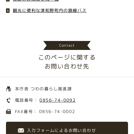
観光に便利な津和野町内の路線バス
Contact
このページに関する
お問い合わせ先
本庁舎 つわの暮らし推進課
電話番号：
0856-74-0092
FAX番号： 0856-74-0002
入力フォームによるお問い合わせ