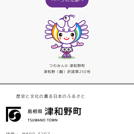
歴史と文化の薫る日本のふるさと