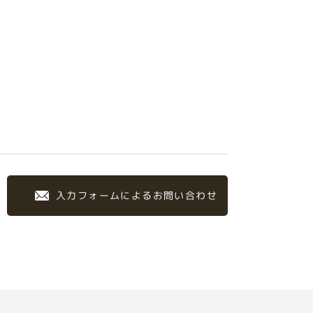
入力フォームによるお問い合わせ