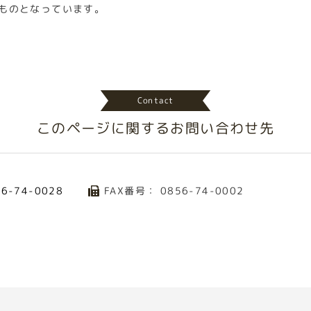
ものとなっています。
Contact
このページに関する
お問い合わせ先
FAX番号： 0856-74-0002
56-74-0028