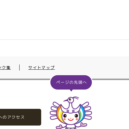
ンク集
サイトマップ
へのアクセス