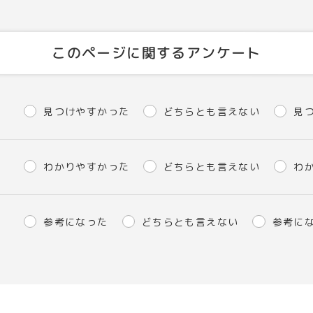
このページに関するアンケート
見つけやすかった
どちらとも言えない
見
わかりやすかった
どちらとも言えない
わ
参考になった
どちらとも言えない
参考に