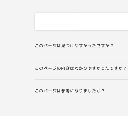
このページは見つけやすかったですか？
このページの内容はわかりやすかったですか？
このページは参考になりましたか？