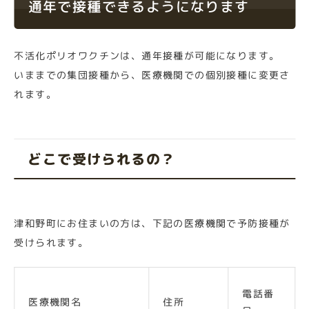
通年で接種できるようになります
不活化ポリオワクチンは、通年接種が可能になります。
いままでの集団接種から、医療機関での個別接種に変更さ
れます。
どこで受けられるの？
津和野町にお住まいの方は、下記の医療機関で予防接種が
受けられます。
電話番
医療機関名
住所