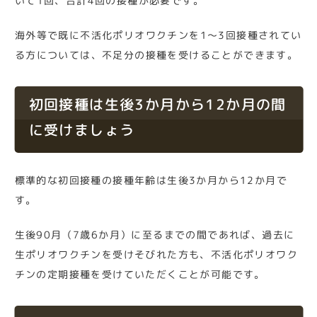
いて1回、合計4回の接種が必要です。
海外等で既に不活化ポリオワクチンを1～3回接種されてい
る方については、不足分の接種を受けることができます。
初回接種は生後3か月から12か月の間
に受けましょう
標準的な初回接種の接種年齢は生後3か月から12か月で
す。
生後90月（7歳6か月）に至るまでの間であれば、過去に
生ポリオワクチンを受けそびれた方も、不活化ポリオワク
チンの定期接種を受けていただくことが可能です。