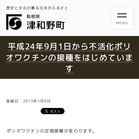
歴史と文化の薫る日本のふるさと
平成24年9月1日から不活化ポリ
オワクチンの接種をはじめていま
す
登録日：2013年1月9日
ポリオワクチンの定期接種が変わります。