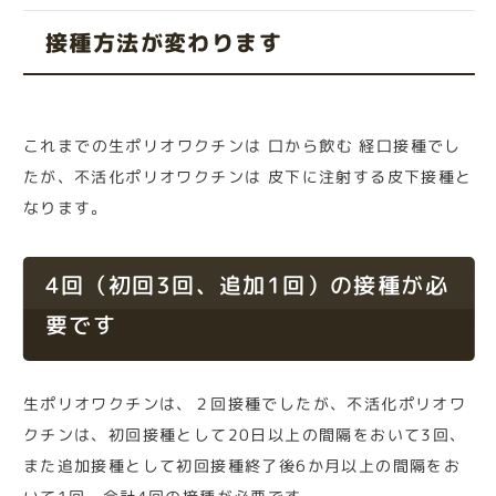
接種方法が変わります
これまでの生ポリオワクチンは 口から飲む 経口接種でし
たが、不活化ポリオワクチンは 皮下に注射する皮下接種と
なります。
4回（初回3回、追加1回）の接種が必
要です
生ポリオワクチンは、２回接種でしたが、不活化ポリオワ
クチンは、初回接種として20日以上の間隔をおいて3回、
また追加接種として初回接種終了後6か月以上の間隔をお