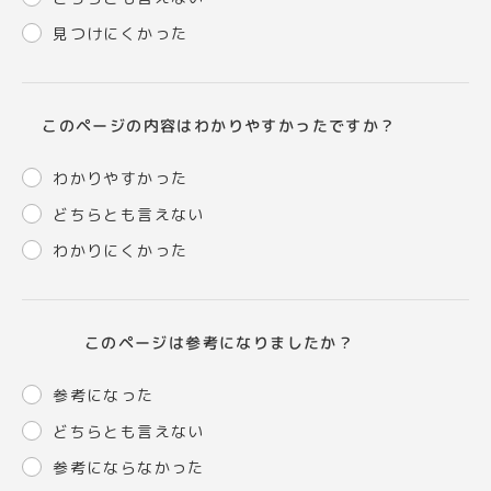
見つけにくかった
このページの内容はわかりやすかったですか？
わかりやすかった
どちらとも言えない
わかりにくかった
このページは参考になりましたか？
参考になった
どちらとも言えない
参考にならなかった