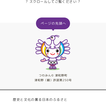
? スクロールしてご覧ください ?
歴史と文化の薫る日本のふるさと