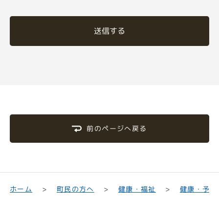
送信する
前のページへ戻る
町民の方へ
健康・福祉
健康・予防
ホーム