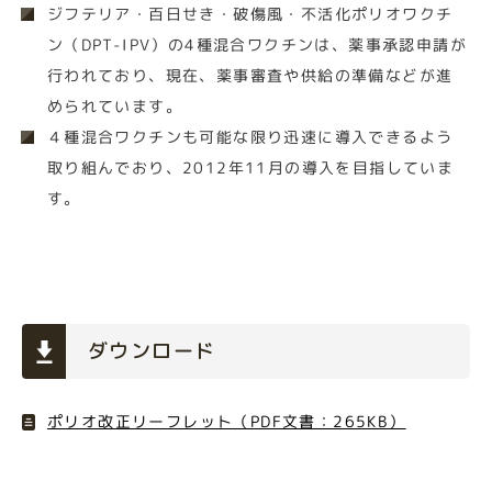
ジフテリア・百日せき・破傷風・不活化ポリオワクチ
ン（DPT-IPV）の4種混合ワクチンは、薬事承認申請が
行われており、現在、薬事審査や供給の準備などが進
められています。
４種混合ワクチンも可能な限り迅速に導入できるよう
取り組んでおり、2012年11月の導入を目指していま
す。
ダウンロード
ポリオ改正リーフレット（PDF文書：265KB）