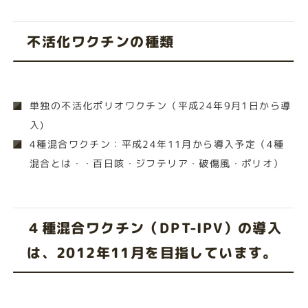
不活化ワクチンの種類
単独の不活化ポリオワクチン（平成24年9月1日から導
入)
4種混合ワクチン：平成24年11月から導入予定（4種
混合とは・・百日咳・ジフテリア・破傷風・ポリオ）
４種混合ワクチン（DPT-IPV）の導入
は、2012年11月を目指しています。