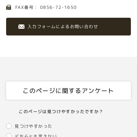
FAX番号： 0856-72-1650
入力フォームによるお問い合わせ
このページに関するアンケート
このページは見つけやすかったですか？
見つけやすかった
どちらとも言えない