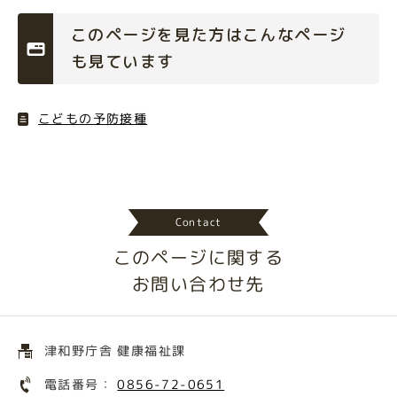
このページを見た方はこんなページ
も見ています
こどもの予防接種
Contact
このページに関する
お問い合わせ先
津和野庁舎 健康福祉課
電話番号：
0856-72-0651