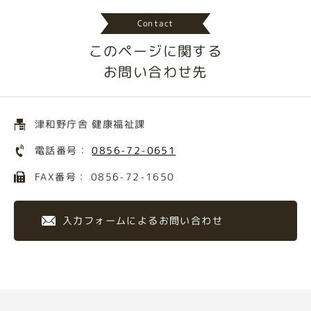
Contact
このページに関する
お問い合わせ先
津和野庁舎 健康福祉課
電話番号：
0856-72-0651
FAX番号： 0856-72-1650
入力フォームによるお問い合わせ