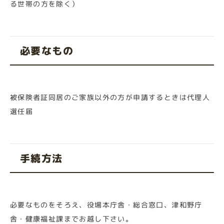
る世帯の方を除く）
必要なもの
被保険者証同居のご家族以外の方が申請するときは代理人
選任届
手続方法
必要なものをそろえ、役場本庁舎・総合窓口、津和野庁
舎・健康福祉課までお越し下さい。