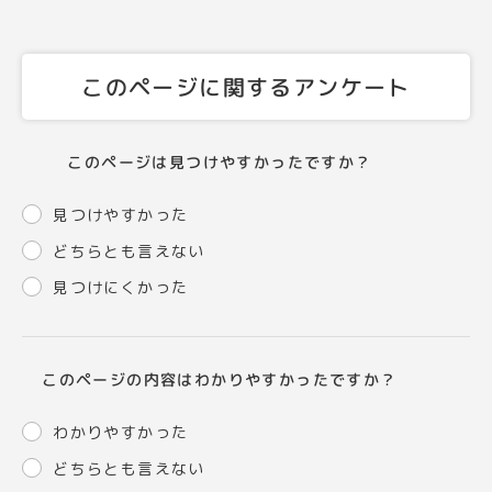
このページに関するアンケート
このページは見つけやすかったですか？
見つけやすかった
どちらとも言えない
見つけにくかった
このページの内容はわかりやすかったですか？
わかりやすかった
どちらとも言えない