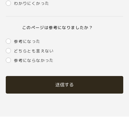
わかりにくかった
このページは参考になりましたか？
参考になった
どちらとも言えない
参考にならなかった
送信する