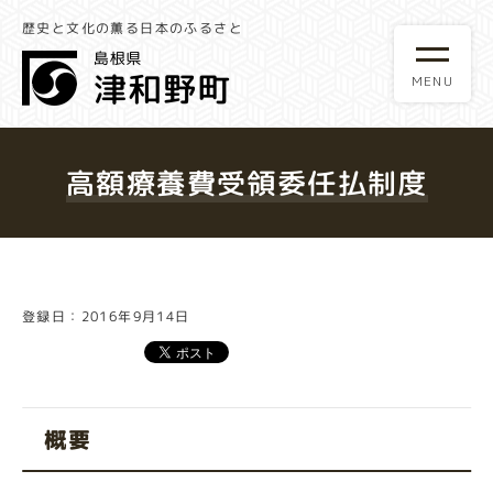
歴史と文化の薫る日本のふるさと
高額療養費受領委任払制度
登録日：2016年9月14日
概要