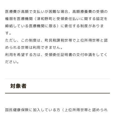
医療費が高額で支払いが困難な場合、高額療養費の受領の
権限を医療機関（津和野町と受領委任払いに関する協定を
締結している医療機関に限る）に委任する制度がありま
す。
ただし、この制度は、町民税課税世帯で上位所得世帯と認
められる世帯は利用できません。
利用を希望する方は、受領委任証明書の交付申請をしてく
ださい。
対象者
国民健康保険に加入している方（上位所得世帯と認められ