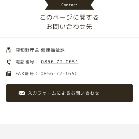
Contact
このページに関する
お問い合わせ先
津和野庁舎 健康福祉課
電話番号：
0856-72-0651
FAX番号： 0856-72-1650
入力フォームによるお問い合わせ