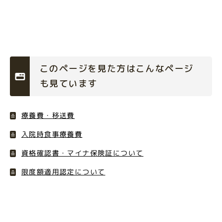
このページを見た方はこんなページ
も見ています
療養費・移送費
入院時食事療養費
資格確認書・マイナ保険証について
限度額適用認定について