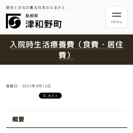
歴史と文化の薫る日本のふるさと
入院時生活療養費（食費・居住
費）
登録日：2025年9月12日
概要