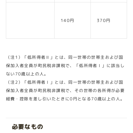
低所得者1（注
140円
370円
2）
（注1）「低所得者Ⅱ」とは、同一世帯の世帯主および国
保加入者全員が町民税非課税で、「低所得者Ⅰ」に該当し
ない70歳以上の人。
（注2）「低所得者Ⅰ」とは、同一世帯の世帯主および国
保加入者全員が町民税非課税で、その世帯の各所得が必要
経費・控除を差し引いたときに0円となる70歳以上の人。
必要なもの