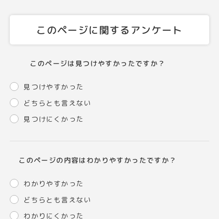
このページに関するアンケート
このページは見つけやすかったですか？
見つけやすかった
どちらとも言えない
見つけにくかった
このページの内容はわかりやすかったですか？
わかりやすかった
どちらとも言えない
わかりにくかった