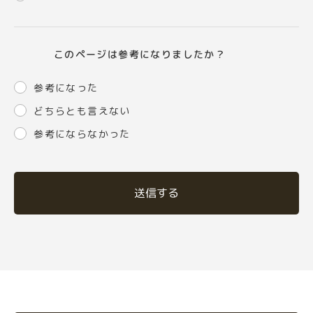
このページは参考になりましたか？
参考になった
どちらとも言えない
参考にならなかった
送信する