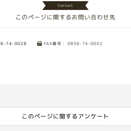
Contact
このページに関する
お問い合わせ先
FAX番号： 0856-74-0002
56-74-0028
このページに関するアンケート