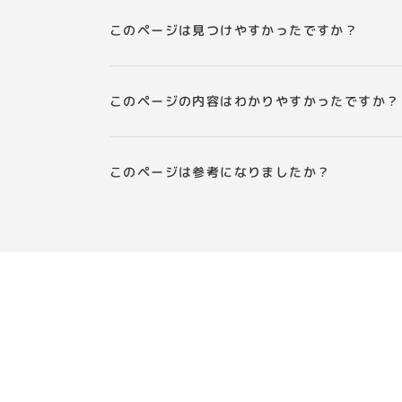
このページは見つけやすかったですか？
このページの内容はわかりやすかったですか？
このページは参考になりましたか？