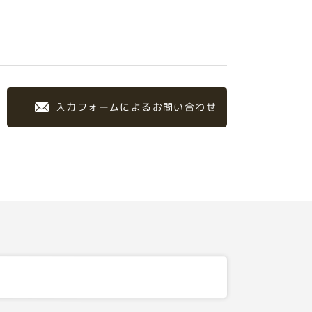
入力フォームによるお問い合わせ