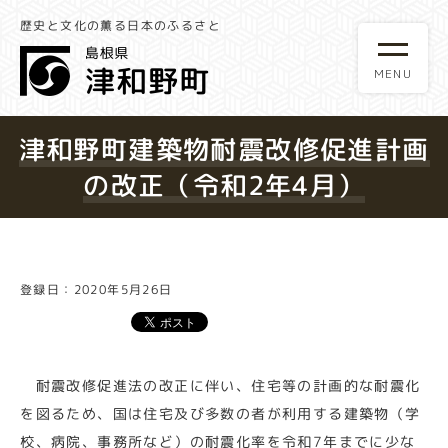
歴史と文化の薫る日本のふるさと
津和野町建築物耐震改修促進計画
の改正（令和2年4月）
登録日：2020年5月26日
耐震改修促進法の改正に伴い、住宅等の計画的な耐震化
を図るため、国は住宅及び多数の者が利用する建築物（学
校、病院、事務所など）の耐震化率を令和7年までに少な