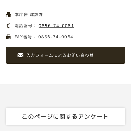
本庁舎 建設課
電話番号：
0856-74-0081
FAX番号： 0856-74-0064
入力フォームによるお問い合わせ
このページに関するアンケート