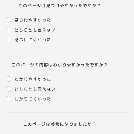
このページは見つけやすかったですか？
見つけやすかった
どちらとも言えない
見つけにくかった
このページの内容はわかりやすかったですか？
わかりやすかった
どちらとも言えない
わかりにくかった
このページは参考になりましたか？