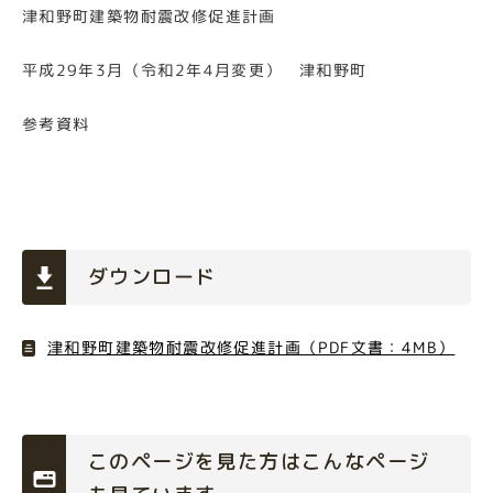
津和野町建築物耐震改修促進計画
平成29年3月（令和2年4月変更） 津和野町
参考資料
ダウンロード
津和野町建築物耐震改修促進計画（PDF文書：4MB）
このページを見た方はこんなページ