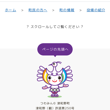
町民の方へ
役場の紹介
ホーム
町の情報
? スクロールしてご覧ください ?