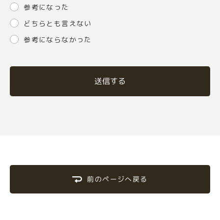
参考になった
どちらとも言えない
参考にならなかった
送信する
前のページへ戻る