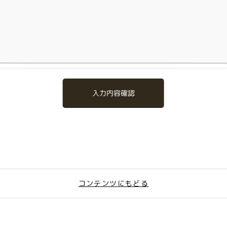
入力内容確認
コンテンツにもどる