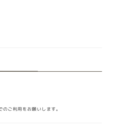
でのご利用をお願いします。