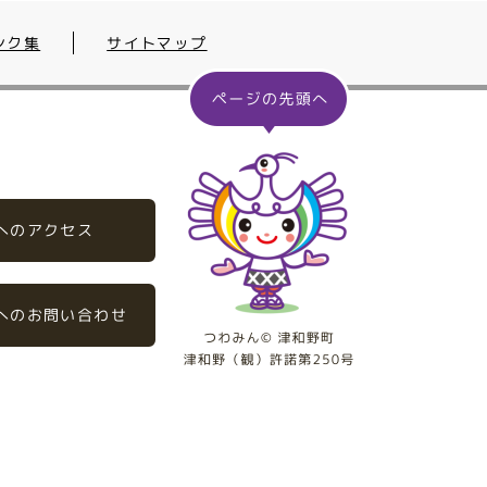
ンク集
サイトマップ
へのアクセス
へのお問い合わせ