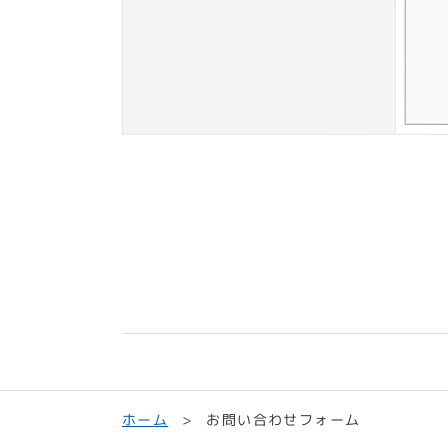
お問い合わせフォーム
ホーム