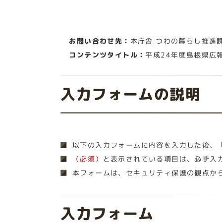
お問い合わせ先：
本庁舎 つわの暮らし推進
コンテンツタイトル：
平成24年度島根県広
入力フォームの説明
以下の入力フォームに内容を入力した後、
（必須）
と表示されている項目は、必ず入
本フォームは、セキュリティ保護の観点か
入力フォーム