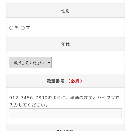
性別
男
女
年代
電話番号
（必須）
012-3456-7890のように、半角の数字とハイフンで
入力してください。