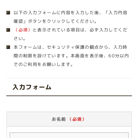
以下の入力フォームに内容を入力した後、「入力内容
確認」ボタンをクリックしてください。
（必須）
と表示されている項目は、必ず入力してくだ
さい。
本フォームは、セキュリティ保護の観点から、入力時
間の制限を設けています。本画面を表示後、60分以内
でのご利用をお願いします。
入力フォーム
お名前
（必須）