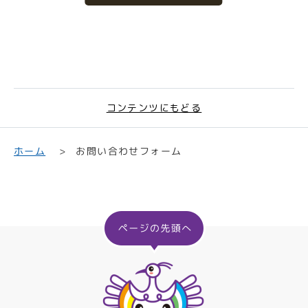
コンテンツにもどる
お問い合わせフォーム
ホーム