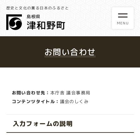
歴史と文化の薫る日本のふるさと
お問い合わせ
お問い合わせ先：
本庁舎 議会事務局
コンテンツタイトル：
議会のしくみ
入力フォームの説明