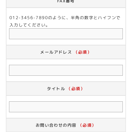
FAX番号
012-3456-7890のように、半角の数字とハイフンで
入力してください。
メールアドレス
（必須）
タイトル
（必須）
お問い合わせの内容
（必須）