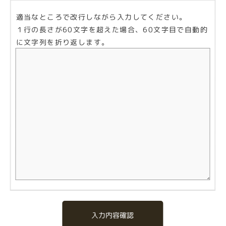
適当なところで改行しながら入力してください。
１行の長さが60文字を超えた場合、60文字目で自動的
に文字列を折り返します。
入力内容確認