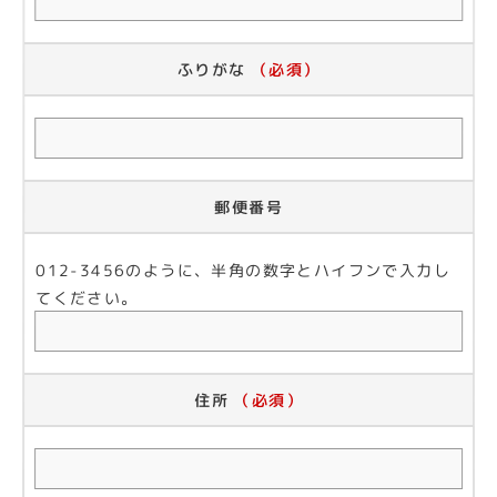
ふりがな
（必須）
郵便番号
012-3456のように、半角の数字とハイフンで入力し
てください。
住所
（必須）