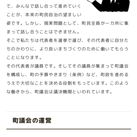
て、みんなで話し合って進めていく
ことが、本来の町民自治の望ましい
姿です。しかし、現実問題として、町民全員が一カ所に集
まって話し合うことはできません。
そこで私たちは代表者を選挙で選び、その代表者に自分た
ちのかわりに、より良いまちづくりのために働いてもらう
ことになります。
その代表者が議員です。そしてその議員が集まって町議会
を構成し、町の予算やきまり（条例）など、町政を進める
うえで大切なことを決める役割をもっています。このよう
な働きから、町議会は議決機関といわれています。
町議会の運営