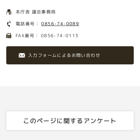
本庁舎 議会事務局
電話番号：
0856-74-0089
FAX番号： 0856-74-0113
入力フォームによるお問い合わせ
このページに関するアンケート