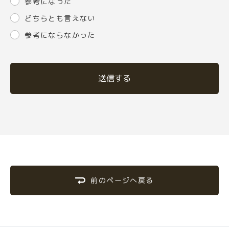
参考になった
どちらとも言えない
参考にならなかった
送信する
前のページへ戻る