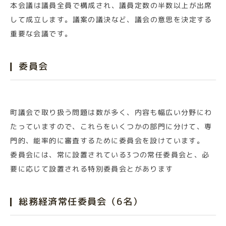
本会議は議員全員で構成され、議員定数の半数以上が出席
して成立します。議案の議決など、議会の意思を決定する
重要な会議です。
委員会
町議会で取り扱う問題は数が多く、内容も幅広い分野にわ
たっていますので、これらをいくつかの部門に分けて、専
門的、能率的に審査するために委員会を設けています。
委員会には、常に設置されている3つの常任委員会と、必
要に応じて設置される特別委員会とがあります
総務経済常任委員会（6名）