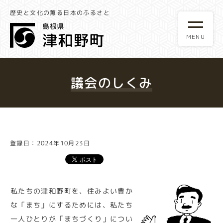
歴史と文化の薫る日本のふるさと
議会のしくみ
登録日：2024年10月23日
私たちの津和野町を、住みよい豊か
な「まち」にするためには、私たち
一人ひとりが「まちづくり」につい