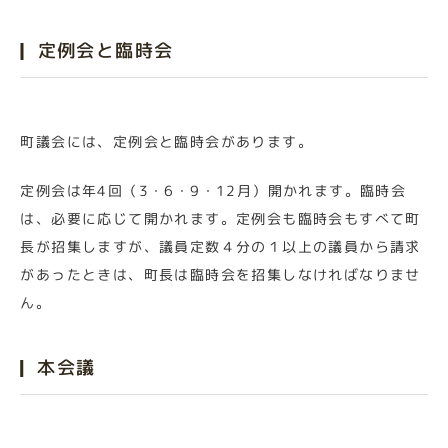
定例会と臨時会
町議会には、定例会と臨時会があります。
定例会は年4回（3・6・9・12月）開かれます。臨時会
は、必要に応じて開かれます。定例会も臨時会もすべて町
長が招集しますが、議員定数４分の１以上の議員から請求
があったときは、町長は臨時会を招集しなければなりませ
ん。
本会議