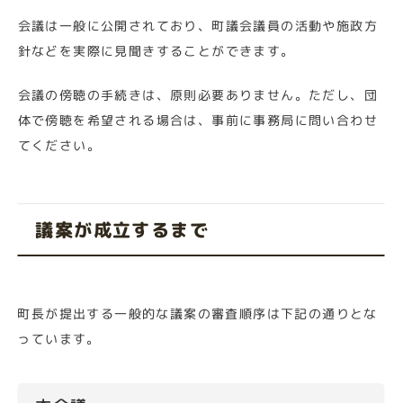
会議は一般に公開されており、町議会議員の活動や施政方
針などを実際に見聞きすることができます。
会議の傍聴の手続きは、原則必要ありません。ただし、団
体で傍聴を希望される場合は、事前に事務局に問い合わせ
てください。
議案が成立するまで
町長が提出する一般的な議案の審査順序は下記の通りとな
っています。