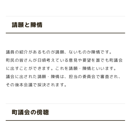
請願と陳情
議員の紹介があるものが請願、ないものか陳情です。
町民の皆さんが日頃考えている意見や要望を誰でも町議会
に出すことができます。これを請願・陳情といいます。
議会に出された請願・陳情は、担当の委員会で審査され、
その後本会議で採決されます。
町議会の傍聴