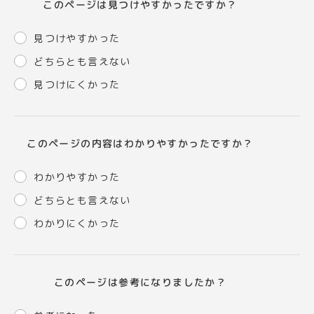
このページは見つけやすかったですか？
見つけやすかった
どちらとも言えない
見つけにくかった
このページの内容はわかりやすかったですか？
わかりやすかった
どちらとも言えない
わかりにくかった
このページは参考になりましたか？