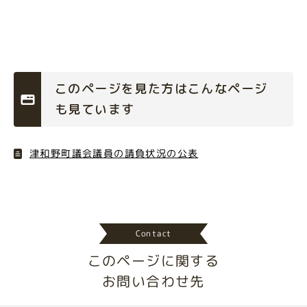
このページを見た方はこんなページ
も見ています
津和野町議会議員の請負状況の公表
Contact
このページに関する
お問い合わせ先