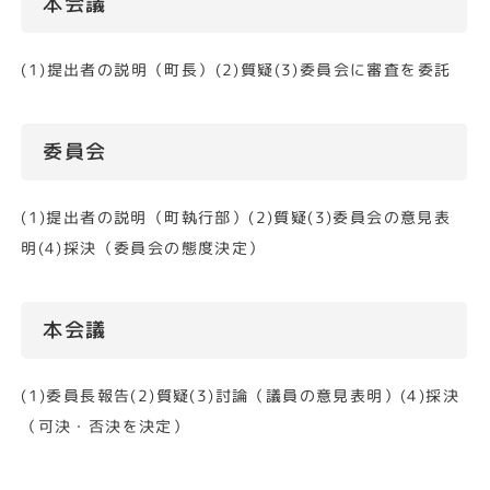
本会議
(1)提出者の説明（町長）(2)質疑(3)委員会に審査を委託
委員会
(1)提出者の説明（町執行部）(2)質疑(3)委員会の意見表
明(4)採決（委員会の態度決定）
本会議
(1)委員長報告(2)質疑(3)討論（議員の意見表明）(4)採決
（可決・否決を決定）