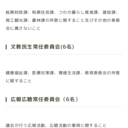
総務財政課、税務住民課、つわの暮らし推進課、建設課、
商工観光課、農林課の所管に関すること及びその他の委員
会に属さないこと
文教民生常任委員会(6名)
健康福祉課、医療対策課、環境生活課、教育委員会の所管
に関すること
広報広聴常任委員会（6名）
議会が行う広報活動、広聴活動の事項に関すること