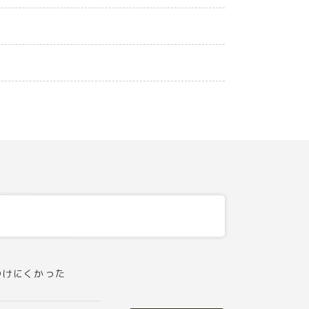
つけにくかった