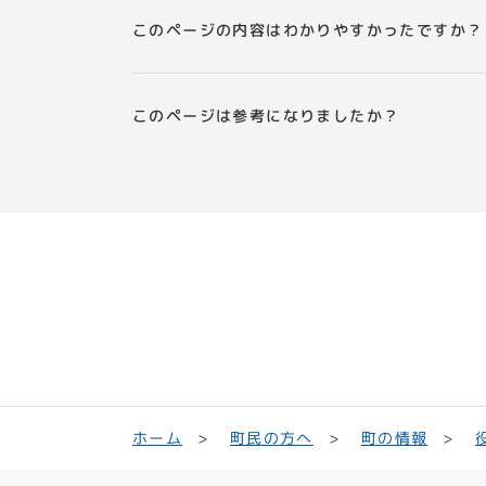
このページの内容はわかりやすかったですか？
このページは参考になりましたか？
町民の方へ
ホーム
町の情報