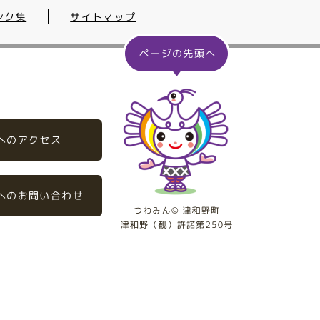
ンク集
サイトマップ
へのアクセス
へのお問い合わせ