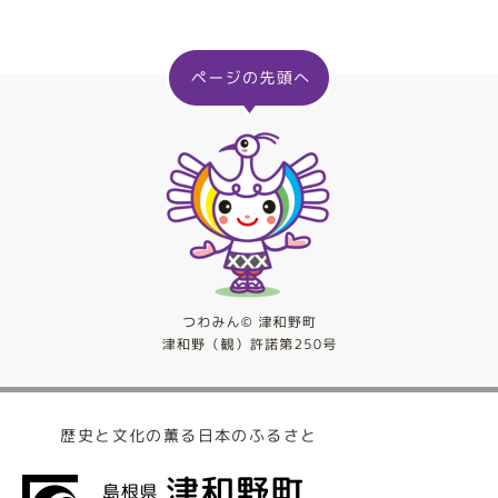
歴史と文化の薫る日本のふるさと