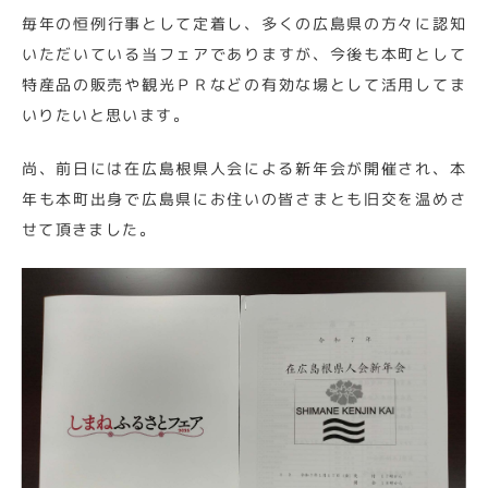
毎年の恒例行事として定着し、多くの広島県の方々に認知
いただいている当フェアでありますが、今後も本町として
特産品の販売や観光ＰＲなどの有効な場として活用してま
いりたいと思います。
尚、前日には在広島根県人会による新年会が開催され、本
年も本町出身で広島県にお住いの皆さまとも旧交を温めさ
せて頂きました。