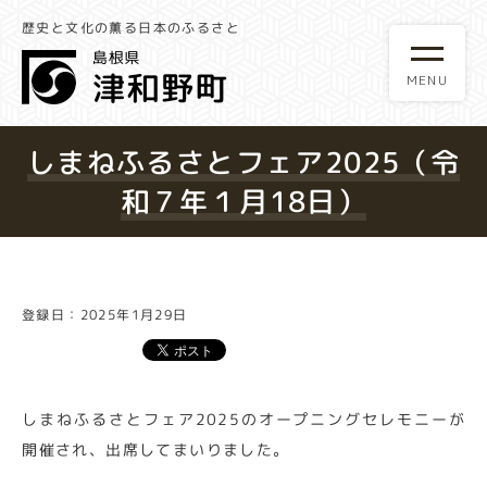
歴史と文化の薫る日本のふるさと
しまねふるさとフェア2025（令
和７年１月18日）
登録日：2025年1月29日
しまねふるさとフェア2025のオープニングセレモニーが
開催され、出席してまいりました。