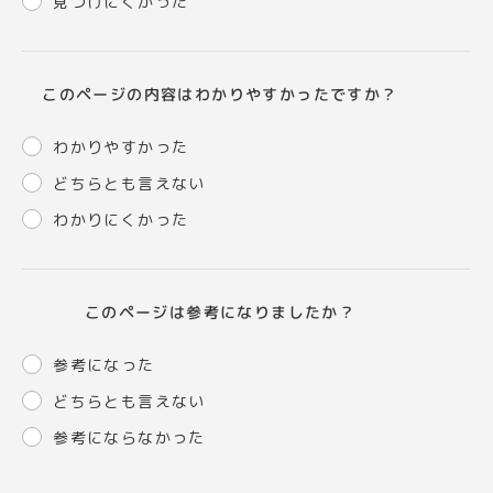
見つけにくかった
このページの内容はわかりやすかったですか？
わかりやすかった
どちらとも言えない
わかりにくかった
このページは参考になりましたか？
参考になった
どちらとも言えない
参考にならなかった