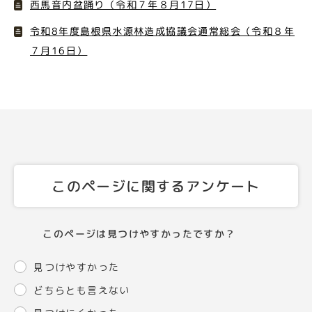
西馬音内盆踊り（令和７年８月17日）
令和8年度島根県水源林造成協議会通常総会（令和８年
７月16日）
このページに関するアンケート
このページは見つけやすかったですか？
見つけやすかった
どちらとも言えない