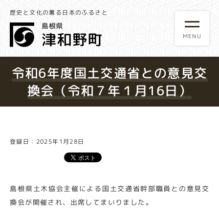
歴史と文化の薫る日本のふるさと
令和6年度国土交通省との意見交
換会（令和７年１月16日）
登録日：2025年1月28日
島根県土木協会主催による国土交通省幹部職員との意見交
換会が開催され、出席してまいりました。