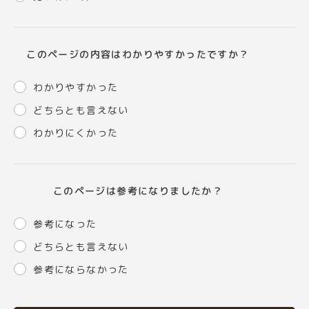
このページの内容はわかりやすかったですか？
わかりやすかった
どちらとも言えない
わかりにくかった
このページは参考になりましたか？
参考になった
どちらとも言えない
参考にならなかった