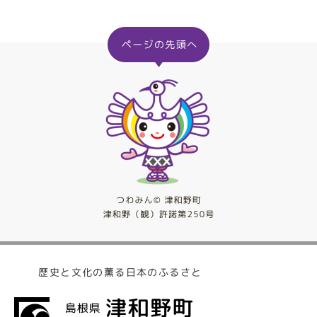
歴史と文化の薫る日本のふるさと