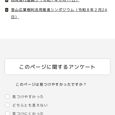
里山広葉樹利活用推進シンポジウム（令和８年２月24
日）
このページに関するアンケート
このページは見つけやすかったですか？
見つけやすかった
どちらとも言えない
見つけにくかった