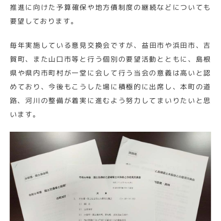
推進に向けた予算確保や地方債制度の継続などについても
要望しております。
毎年実施している意見交換会ですが、益田市や浜田市、吉
賀町、また山口市等と行う個別の要望活動とともに、島根
県や県内市町村が一堂に会して行う当会の意義は高いと認
めており、今後もこうした場に積極的に出席し、本町の道
路、河川の整備が着実に進むよう努力してまいりたいと思
います。