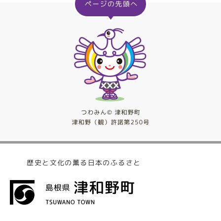
歴史と文化の薫る日本のふるさと