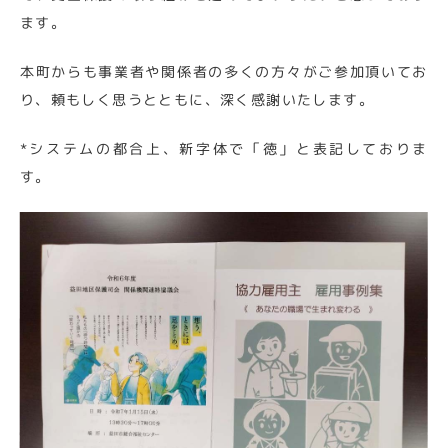
ます。
本町からも事業者や関係者の多くの方々がご参加頂いてお
り、頼もしく思うとともに、深く感謝いたします。
*システムの都合上、新字体で「徳」と表記しておりま
す。