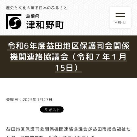
歴史と文化の薫る日本のふるさと
令和6年度益田地区保護司会関係
機関連絡協議会（令和７年１月
15日）
登録日：2025年1月27日
益田地区保護司会関係機関連絡協議会が益田市総合福祉セ