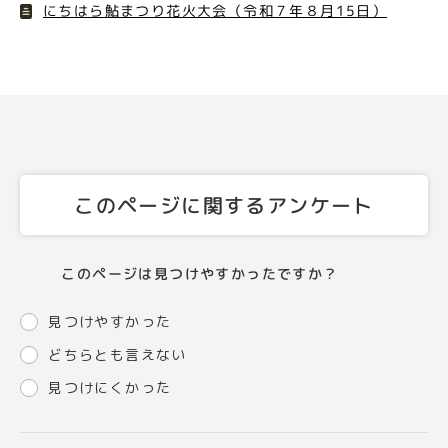
にちはら鮎まつり花火大会（令和７年８月15日）
このページに関するアンケート
このページは見つけやすかったですか？
見つけやすかった
どちらとも言えない
見つけにくかった