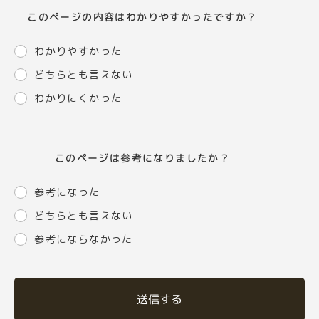
このページの内容はわかりやすかったですか？
わかりやすかった
どちらとも言えない
わかりにくかった
このページは参考になりましたか？
参考になった
どちらとも言えない
参考にならなかった
送信する