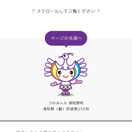
? スクロールしてご覧ください ?