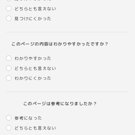
どちらとも言えない
見つけにくかった
このページの内容はわかりやすかったですか？
わかりやすかった
どちらとも言えない
わかりにくかった
このページは参考になりましたか？
参考になった
どちらとも言えない