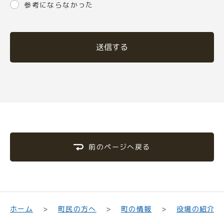
参考にならなかった
送信する
前のページへ戻る
町民の方へ
役場の紹介
ホーム
町の情報