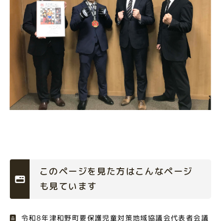
このページを見た方はこんなページ
も見ています
令和8年津和野町要保護児童対策地域協議会代表者会議