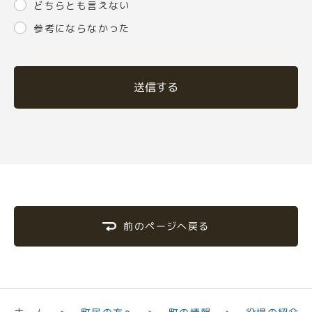
どちらとも言えない
参考にならなかった
送信する
前のページへ戻る