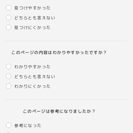
見つけやすかった
どちらとも言えない
見つけにくかった
このページの内容はわかりやすかったですか？
わかりやすかった
どちらとも言えない
わかりにくかった
このページは参考になりましたか？
参考になった