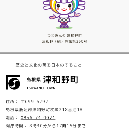
歴史と文化の薫る日本のふるさと
住所：
〒699-5292
島根県鹿足郡津和野町枕瀬218番地18
電話：
0856-74-0021
開庁時間：
8時30分から17時15分まで