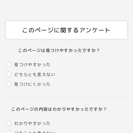
このページに関するアンケート
このページは見つけやすかったですか？
見つけやすかった
どちらとも言えない
見つけにくかった
このページの内容はわかりやすかったですか？
わかりやすかった