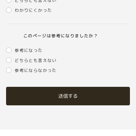
どちらとも言えない
わかりにくかった
このページは参考になりましたか？
参考になった
どちらとも言えない
参考にならなかった
送信する