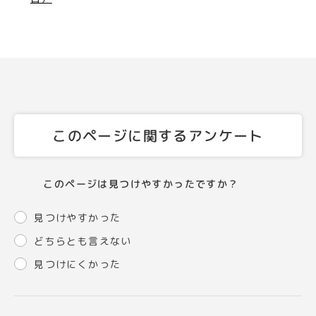
このページに関するアンケート
このページは見つけやすかったですか？
見つけやすかった
どちらとも言えない
見つけにくかった