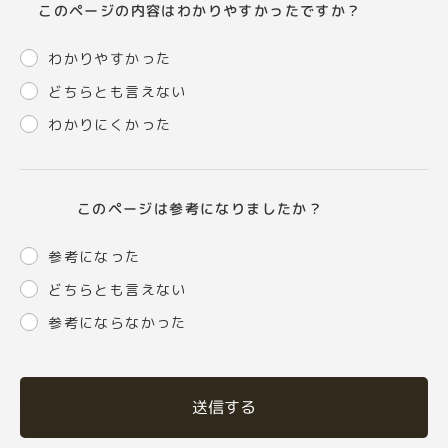
このページの内容はわかりやすかったですか？
わかりやすかった
どちらとも言えない
わかりにくかった
このページは参考になりましたか？
参考になった
どちらとも言えない
参考にならなかった
送信する