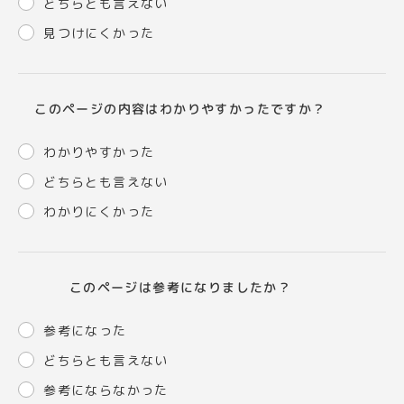
どちらとも言えない
見つけにくかった
このページの内容はわかりやすかったですか？
わかりやすかった
どちらとも言えない
わかりにくかった
このページは参考になりましたか？
参考になった
どちらとも言えない
参考にならなかった