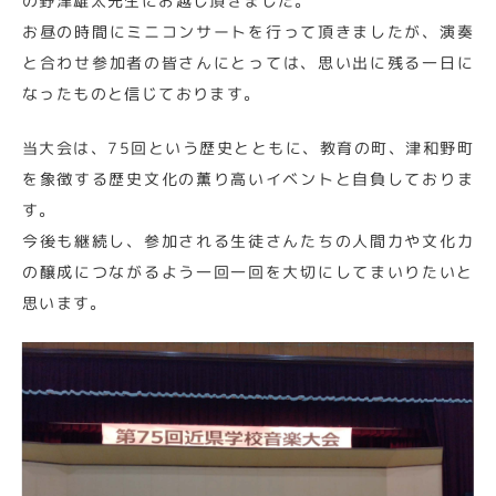
の野津雄太先生にお越し頂きました。
お昼の時間にミニコンサートを行って頂きましたが、演奏
と合わせ参加者の皆さんにとっては、思い出に残る一日に
なったものと信じております。
当大会は、75回という歴史とともに、教育の町、津和野町
を象徴する歴史文化の薫り高いイベントと自負しておりま
す。
今後も継続し、参加される生徒さんたちの人間力や文化力
の醸成につながるよう一回一回を大切にしてまいりたいと
思います。