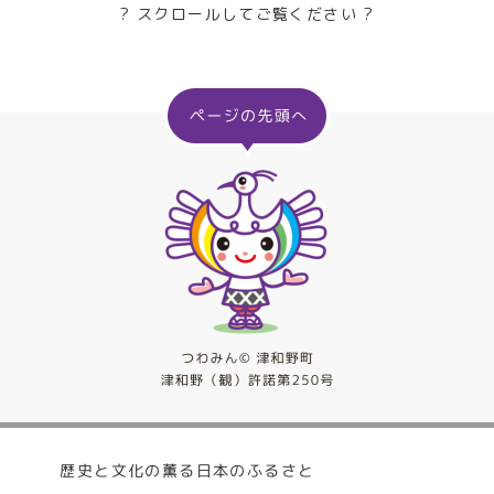
? スクロールしてご覧ください ?
歴史と文化の薫る日本のふるさと