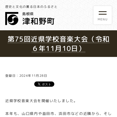
歴史と文化の薫る日本のふるさと
第75回近県学校音楽大会（令和
６年11月10日）
登録日：2024年11月28日
近県学校音楽大会を開催いたしました。
本年も、山口県内や益田市、浜田市などの近隣から、そし