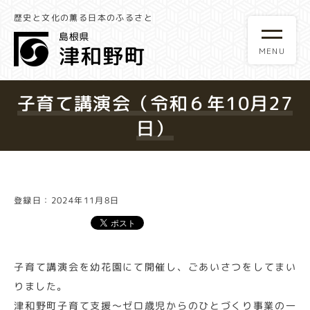
歴史と文化の薫る日本のふるさと
子育て講演会（令和６年10月27
日）
登録日：2024年11月8日
子育て講演会を幼花園にて開催し、ごあいさつをしてまい
りました。
津和野町子育て支援～ゼロ歳児からのひとづくり事業の一