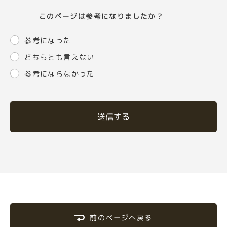
このページは参考になりましたか？
参考になった
どちらとも言えない
参考にならなかった
送信する
前のページへ戻る