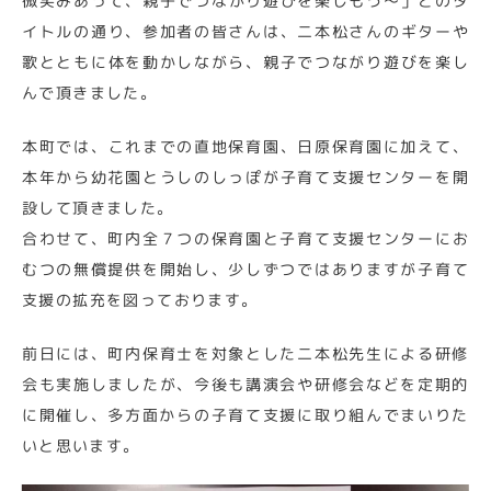
微笑みあって、親子でつながり遊びを楽しもう～」とのタ
イトルの通り、参加者の皆さんは、二本松さんのギターや
歌とともに体を動かしながら、親子でつながり遊びを楽し
んで頂きました。
本町では、これまでの直地保育園、日原保育園に加えて、
本年から幼花園とうしのしっぽが子育て支援センターを開
設して頂きました。
合わせて、町内全７つの保育園と子育て支援センターにお
むつの無償提供を開始し、少しずつではありますが子育て
支援の拡充を図っております。
前日には、町内保育士を対象とした二本松先生による研修
会も実施しましたが、今後も講演会や研修会などを定期的
に開催し、多方面からの子育て支援に取り組んでまいりた
いと思います。