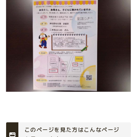
このページを見た方はこんなページ