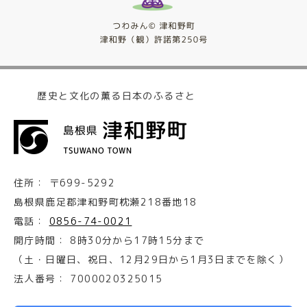
歴史と文化の薫る日本のふるさと
住所：
〒699-5292
島根県鹿足郡津和野町枕瀬218番地18
電話：
0856-74-0021
開庁時間：
8時30分から17時15分まで
（土・日曜日、祝日、12月29日から1月3日までを除く）
法人番号：
7000020325015