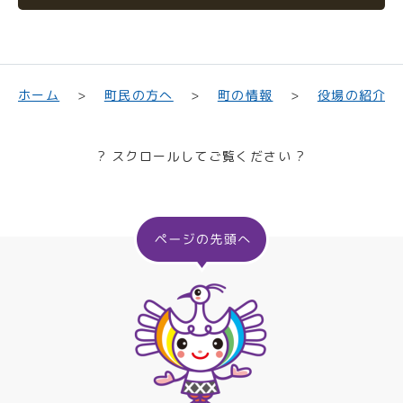
町民の方へ
役場の紹介
ホーム
町の情報
? スクロールしてご覧ください ?