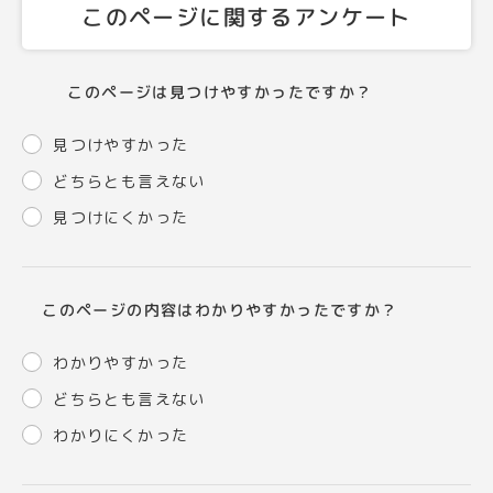
このページに関するアンケート
このページは見つけやすかったですか？
見つけやすかった
どちらとも言えない
見つけにくかった
このページの内容はわかりやすかったですか？
わかりやすかった
どちらとも言えない
わかりにくかった